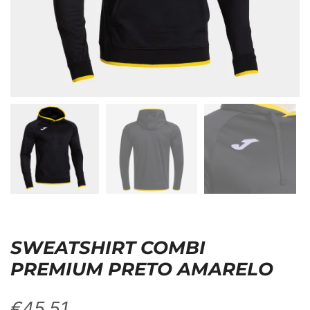
SWEATSHIRT COMBI
PREMIUM PRETO AMARELO
€
45,51