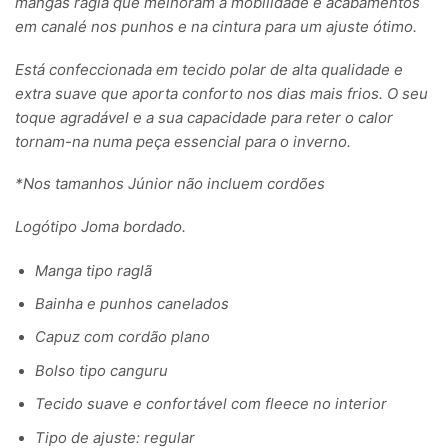
mangas raglã que melhoram a mobilidade e acabamentos
em canalé nos punhos e na cintura para um ajuste ótimo.
Está confeccionada em tecido polar de alta qualidade e
extra suave que aporta conforto nos dias mais frios. O seu
toque agradável e a sua capacidade para reter o calor
tornam-na numa peça essencial para o inverno.
*Nos tamanhos Júnior não incluem cordões
Logótipo Joma bordado.
Manga tipo raglã
Bainha e punhos canelados
Capuz com cordão plano
Bolso tipo canguru
Tecido suave e confortável com fleece no interior
Tipo de ajuste: regular