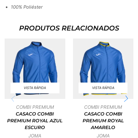
100% Poliéster
PRODUTOS RELACIONADOS
VISTA RÁPIDA
VISTA RÁPIDA
COMBI PREMIUM
COMBI PREMIUM
CASACO COMBI
CASACO COMBI
PREMIUM ROYAL AZUL
PREMIUM ROYAL
ESCURO
AMARELO
JOMA
JOMA