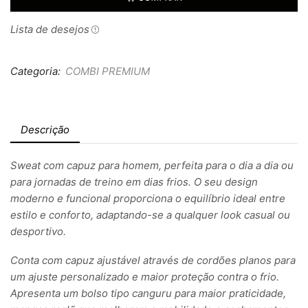
Lista de desejos
Categoria:
COMBI PREMIUM
Descrição
Sweat com capuz para homem, perfeita para o dia a dia ou
para jornadas de treino em dias frios. O seu design
moderno e funcional proporciona o equilíbrio ideal entre
estilo e conforto, adaptando-se a qualquer look casual ou
desportivo.
Conta com capuz ajustável através de cordões planos para
um ajuste personalizado e maior proteção contra o frio.
Apresenta um bolso tipo canguru para maior praticidade,