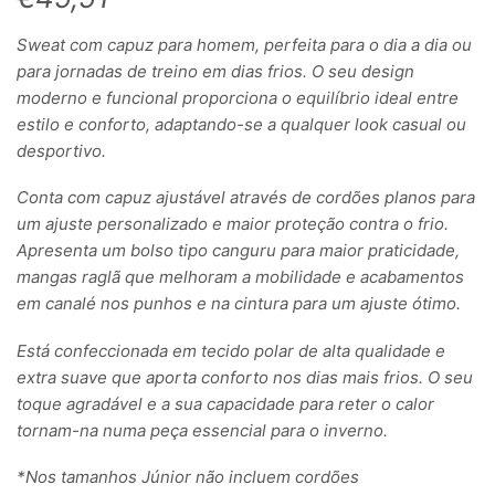
Sweat com capuz para homem, perfeita para o dia a dia ou
para jornadas de treino em dias frios. O seu design
moderno e funcional proporciona o equilíbrio ideal entre
estilo e conforto, adaptando-se a qualquer look casual ou
desportivo.
Conta com capuz ajustável através de cordões planos para
um ajuste personalizado e maior proteção contra o frio.
Apresenta um bolso tipo canguru para maior praticidade,
mangas raglã que melhoram a mobilidade e acabamentos
em canalé nos punhos e na cintura para um ajuste ótimo.
Está confeccionada em tecido polar de alta qualidade e
extra suave que aporta conforto nos dias mais frios. O seu
toque agradável e a sua capacidade para reter o calor
tornam-na numa peça essencial para o inverno.
*Nos tamanhos Júnior não incluem cordões