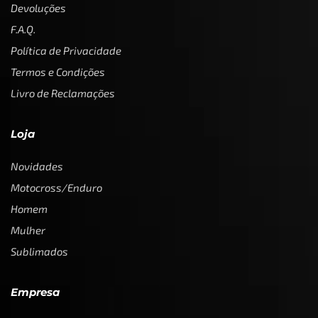
Devoluções
F.A.Q.
Política de Privacidade
Termos e Condições
Livro de Reclamações
Loja
Novidades
Motocross/Enduro
Homem
Mulher
Sublimados
Empresa