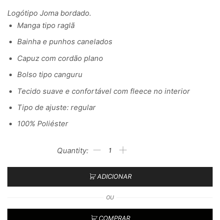
Logótipo Joma bordado.
Manga tipo raglã
Bainha e punhos canelados
Capuz com cordão plano
Bolso tipo canguru
Tecido suave e confortável com fleece no interior
Tipo de ajuste: regular
100% Poliéster
ADICIONAR
OU
COMPRAR