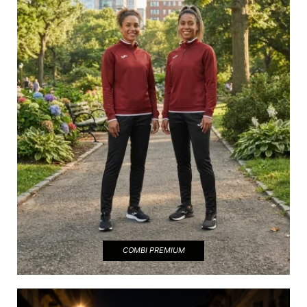
COMBI PREMIUM