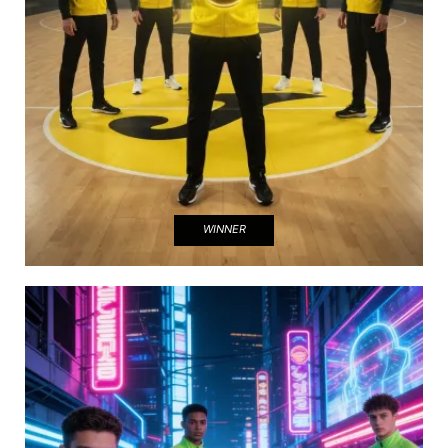
WINNER