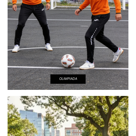
OLIMPIADA