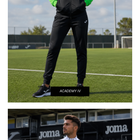
ACADEMY IV