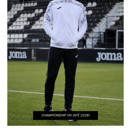
CHAMPIONSHIP VIII (ATÉ 2028)