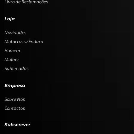
Livro de Reclamações
Loja
Novidades
Motocross/Enduro
Homem
Mulher
Sublimados
Empresa
Sobre Nós
Contactos
Subscrever