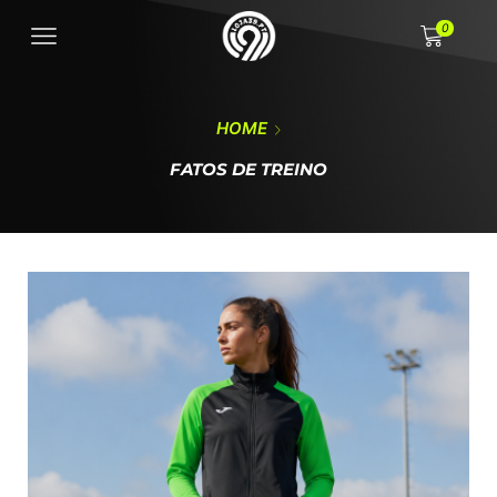
0
HOME
FATOS DE TREINO