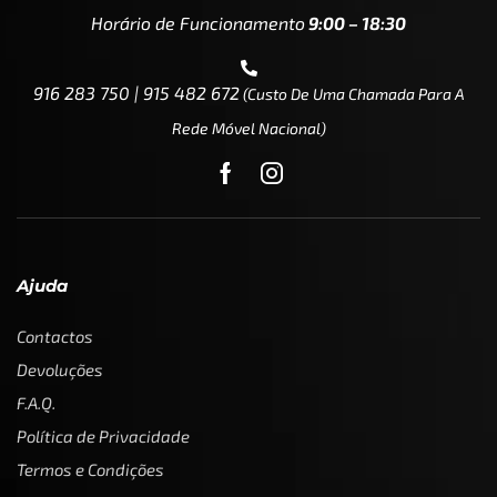
Horário de Funcionamento
9:00 – 18:30
916 283 750 | 915 482 672
(custo De Uma Chamada Para A
Rede Móvel Nacional)
Ajuda
Contactos
Devoluções
F.A.Q.
Política de Privacidade
Termos e Condições