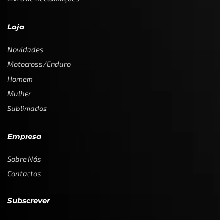
Loja
Novidades
Motocross/Enduro
Homem
Mulher
Sublimados
Empresa
Sobre Nós
Contactos
Subscrever