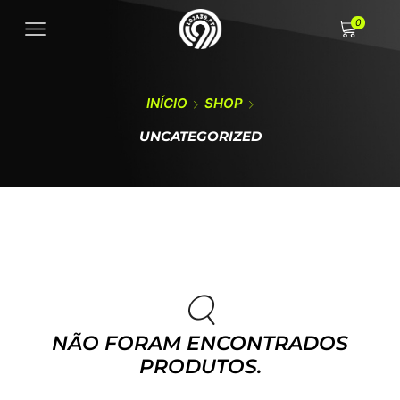
0
INÍCIO
SHOP
UNCATEGORIZED
NÃO FORAM ENCONTRADOS
PRODUTOS.