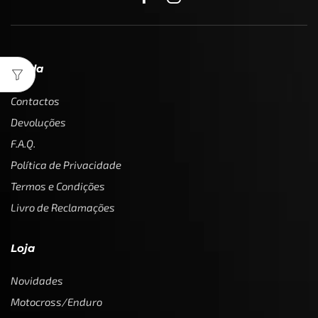
Ajuda
Contactos
Devoluções
F.A.Q.
Política de Privacidade
Termos e Condições
Livro de Reclamações
Loja
Novidades
Motocross/Enduro