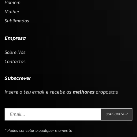
Homem
Mulher
Sublimados
Empresa
Sobre Nós
Contactos
Subscrever
Insere o teu email e recebe as
melhores
propostas
* Podes cancelar a qualquer momento