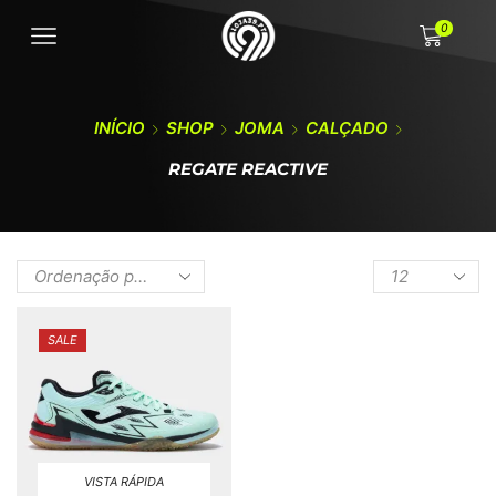
0
INÍCIO
SHOP
JOMA
CALÇADO
REGATE REACTIVE
SALE
VISTA RÁPIDA