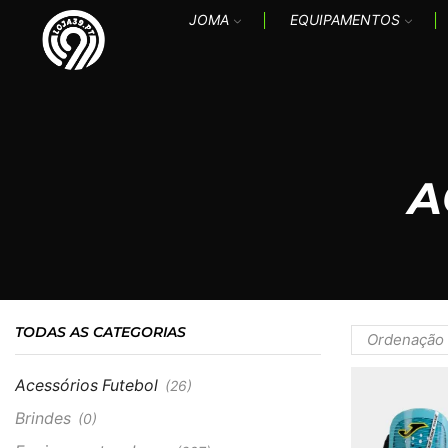
JOMA
EQUIPAMENTOS
A
TODAS AS CATEGORIAS
Acessórios Futebol
(26)
Brindes
(0)