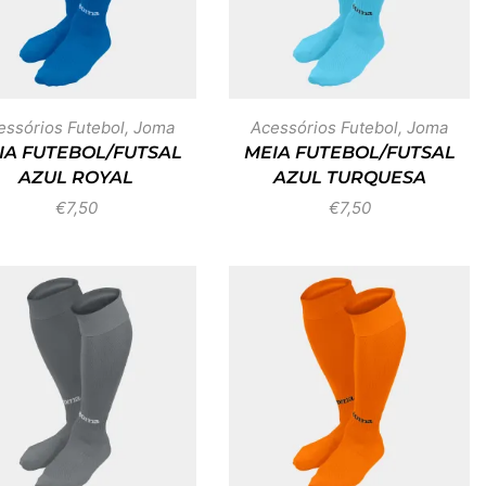
essórios Futebol
,
Joma
Acessórios Futebol
,
Joma
IA FUTEBOL/FUTSAL
MEIA FUTEBOL/FUTSAL
AZUL ROYAL
AZUL TURQUESA
€
7,50
€
7,50