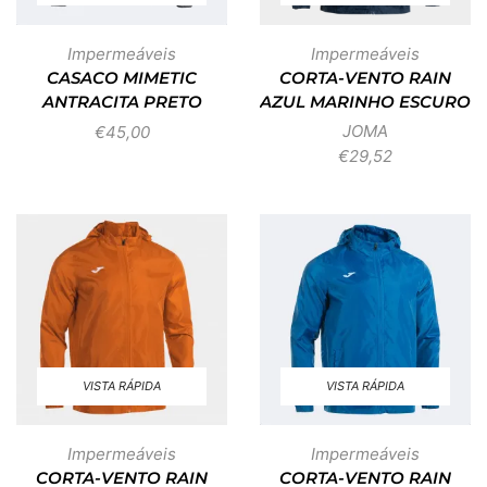
Impermeáveis
Impermeáveis
CASACO MIMETIC
CORTA-VENTO RAIN
ANTRACITA PRETO
AZUL MARINHO ESCURO
JOMA
€
45,00
€
29,52
VISTA RÁPIDA
VISTA RÁPIDA
Impermeáveis
Impermeáveis
CORTA-VENTO RAIN
CORTA-VENTO RAIN