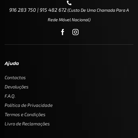
916 283 750 | 915 482 672
(custo De Uma Chamada Para A
Rede Móvel Nacional)
Ajuda
Contactos
Devoluções
F.A.Q.
Política de Privacidade
Termos e Condições
Livro de Reclamações