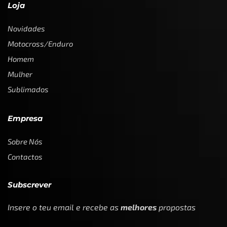
Loja
Novidades
Motocross/Enduro
Homem
Mulher
Sublimados
Empresa
Sobre Nós
Contactos
Subscrever
Insere o teu email e recebe as
melhores
propostas