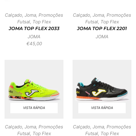
Calçado
,
Joma
,
Promoções
Calçado
,
Joma
,
Promoções
Futsal
,
Top Flex
Futsal
,
Top Flex
JOMA TOP FLEX 2033
JOMA TOP FLEX 2201
JOMA
JOMA
€
45,00
VISTA RÁPIDA
VISTA RÁPIDA
Calçado
,
Joma
,
Promoções
Calçado
,
Joma
,
Promoções
Futsal
,
Top Flex
Futsal
,
Top Flex