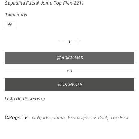
Sapatilha Futsal Joma Top Flex 2211
Tamanhos
40
ADICIONAR
OU
COMPRAR
Lista de desejos
Categorias:
Calçado
,
Joma
,
Promoções Futsal
,
Top Flex