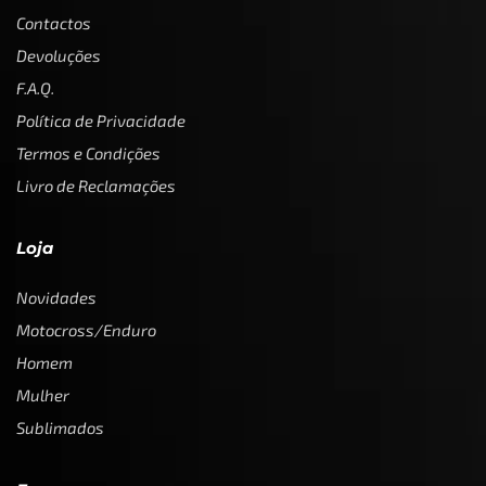
Contactos
Devoluções
F.A.Q.
Política de Privacidade
Termos e Condições
Livro de Reclamações
Loja
Novidades
Motocross/Enduro
Homem
Mulher
Sublimados