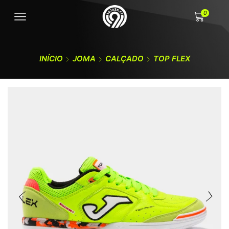
0
INÍCIO
JOMA
CALÇADO
TOP FLEX