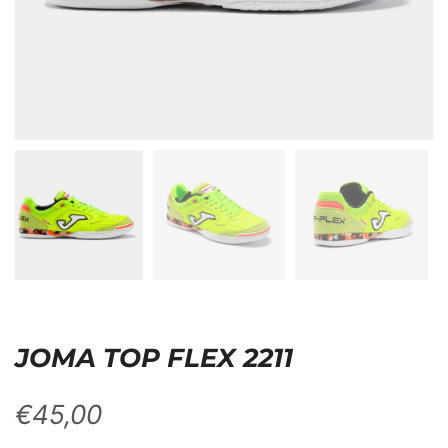
JOMA TOP FLEX 2211
€
45,00