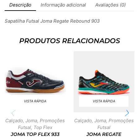
Descrição
Informação adicional
Avaliações (0)
Sapatilha Futsal Joma Regate Rebound 903
PRODUTOS RELACIONADOS
VISTA RÁPIDA
VISTA RÁPIDA
Calçado
,
Joma
,
Promoções
Calçado
,
Joma
,
Promoções
Futsal
,
Top Flex
Futsal
JOMA TOP FLEX 933
JOMA REGATE