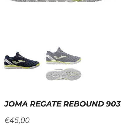
JOMA REGATE REBOUND 903
€
45,00