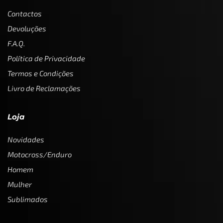
Contactos
Devoluções
F.A.Q.
Política de Privacidade
Termos e Condições
Livro de Reclamações
Loja
Novidades
Motocross/Enduro
Homem
Mulher
Sublimados