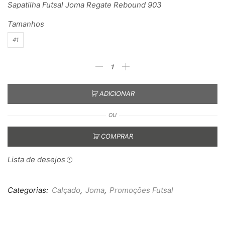
Sapatilha Futsal Joma Regate Rebound 903
Tamanhos
41
ADICIONAR
OU
COMPRAR
Lista de desejos
Categorias:
Calçado
,
Joma
,
Promoções Futsal