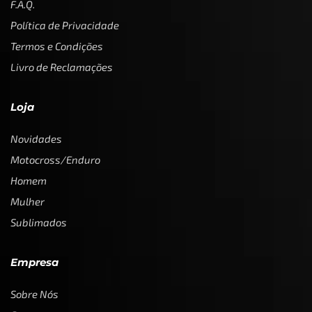
F.A.Q.
Política de Privacidade
Termos e Condições
Livro de Reclamações
Loja
Novidades
Motocross/Enduro
Homem
Mulher
Sublimados
Empresa
Sobre Nós