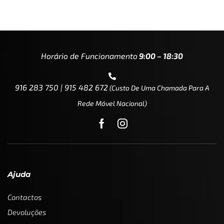
Horário de Funcionamento
9:00 – 18:30
916 283 750 | 915 482 672
(custo De Uma Chamada Para A
Rede Móvel Nacional)
Ajuda
Contactos
Devoluções