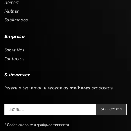
Homem
Mulher
Sublimados
Empresa
Sobre Nós
Contactos
Subscrever
Insere o teu email e recebe as
melhores
propostas
* Podes cancelar a qualquer momento