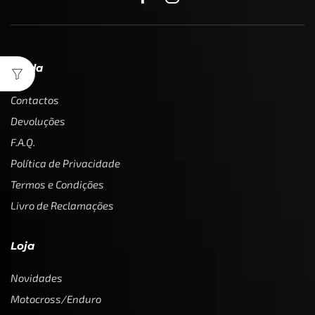
Ajuda
Contactos
Devoluções
F.A.Q.
Política de Privacidade
Termos e Condições
Livro de Reclamações
Loja
Novidades
Motocross/Enduro