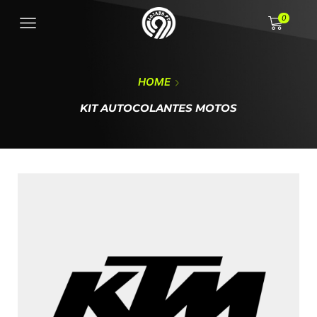
0
HOME
KIT AUTOCOLANTES MOTOS