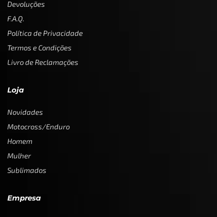
Devoluções
F.A.Q.
Política de Privacidade
Termos e Condições
Livro de Reclamações
Loja
Novidades
Motocross/Enduro
Homem
Mulher
Sublimados
Empresa