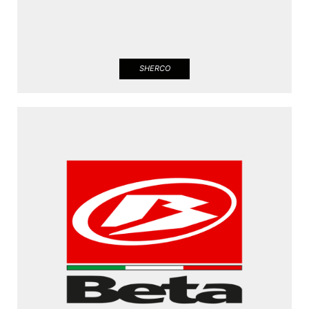
SHERCO