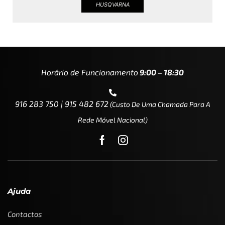
HUSQVARNA
Horário de Funcionamento
9:00 – 18:30
916 283 750 | 915 482 672
(custo De Uma Chamada Para A
Rede Móvel Nacional)
Ajuda
Contactos