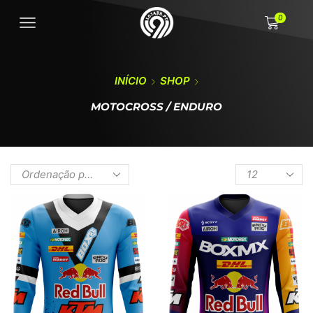
0
INÍCIO
SHOP
MOTOCROSS / ENDURO