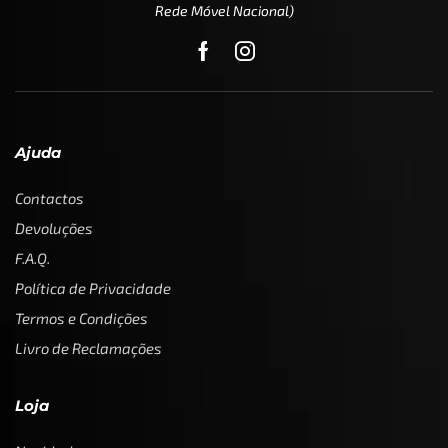
Rede Móvel Nacional)
Ajuda
Contactos
Devoluções
F.A.Q.
Política de Privacidade
Termos e Condições
Livro de Reclamações
Loja