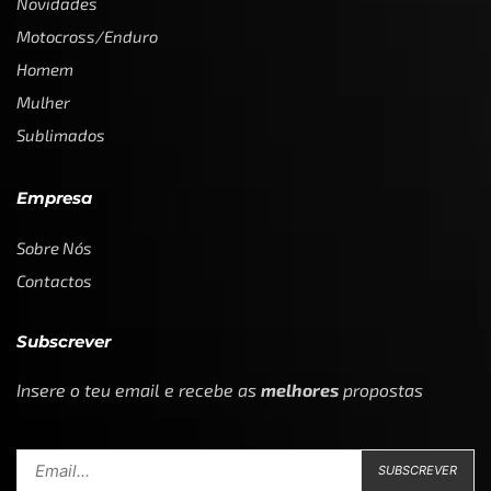
Novidades
Motocross/Enduro
Homem
Mulher
Sublimados
Empresa
Sobre Nós
Contactos
Subscrever
Insere o teu email e recebe as
melhores
propostas