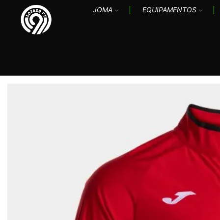
JOMA
EQUIPAMENTOS