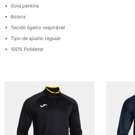
Gola perkins
Bolsos
Tecido ligeiro respirável
Tipo de ajuste: regular
100% Poliéster