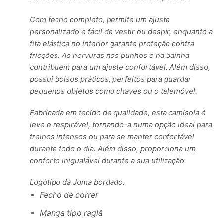
Com fecho completo, permite um ajuste
personalizado e fácil de vestir ou despir, enquanto a
fita elástica no interior garante proteção contra
fricções. As nervuras nos punhos e na bainha
contribuem para um ajuste confortável. Além disso,
possui bolsos práticos, perfeitos para guardar
pequenos objetos como chaves ou o telemóvel.
Fabricada em tecido de qualidade, esta camisola é
leve e respirável, tornando-a numa opção ideal para
treinos intensos ou para se manter confortável
durante todo o dia. Além disso, proporciona um
conforto inigualável durante a sua utilização.
Logótipo da Joma bordado.
Fecho de correr
Manga tipo raglã