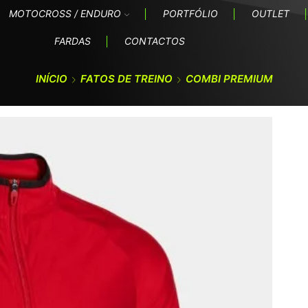
MOTOCROSS / ENDURO
PORTFÓLIO
OUTLET
FARDAS
CONTACTOS
INÍCIO
FATOS DE TREINO
COMBI PREMIUM