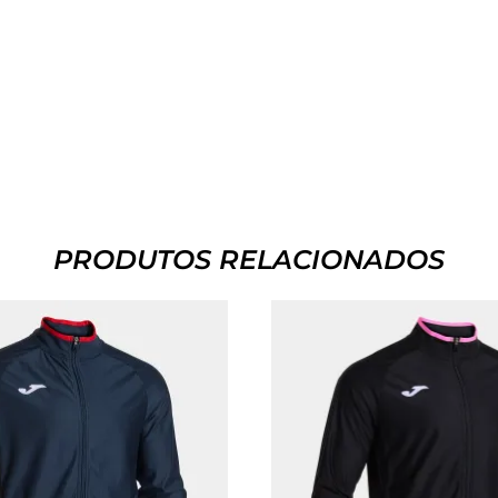
PRODUTOS RELACIONADOS