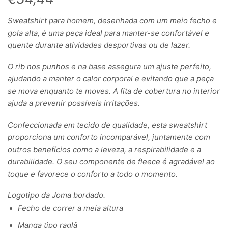
Sweatshirt para homem, desenhada com um meio fecho e
gola alta, é uma peça ideal para manter-se confortável e
quente durante atividades desportivas ou de lazer.
O rib nos punhos e na base assegura um ajuste perfeito,
ajudando a manter o calor corporal e evitando que a peça
se mova enquanto te moves. A fita de cobertura no interior
ajuda a prevenir possíveis irritações.
Confeccionada em tecido de qualidade, esta sweatshirt
proporciona um conforto incomparável, juntamente com
outros benefícios como a leveza, a respirabilidade e a
durabilidade. O seu componente de fleece é agradável ao
toque e favorece o conforto a todo o momento.
Logotipo da Joma bordado.
Fecho de correr a meia altura
Manga tipo raglã