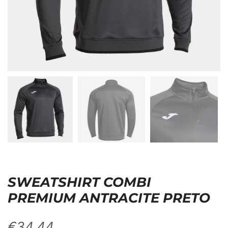
SWEATSHIRT COMBI
PREMIUM ANTRACITE PRETO
€
34,44