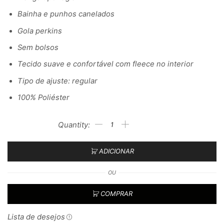
Bainha e punhos canelados
Gola perkins
Sem bolsos
Tecido suave e confortável com fleece no interior
Tipo de ajuste: regular
100% Poliéster
ADICIONAR
OU
COMPRAR
Lista de desejos