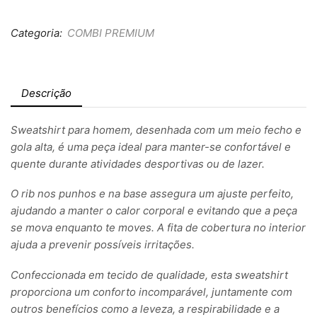
Categoria:
COMBI PREMIUM
Descrição
Sweatshirt para homem, desenhada com um meio fecho e
gola alta, é uma peça ideal para manter-se confortável e
quente durante atividades desportivas ou de lazer.
O rib nos punhos e na base assegura um ajuste perfeito,
ajudando a manter o calor corporal e evitando que a peça
se mova enquanto te moves. A fita de cobertura no interior
ajuda a prevenir possíveis irritações.
Confeccionada em tecido de qualidade, esta sweatshirt
proporciona um conforto incomparável, juntamente com
outros benefícios como a leveza, a respirabilidade e a