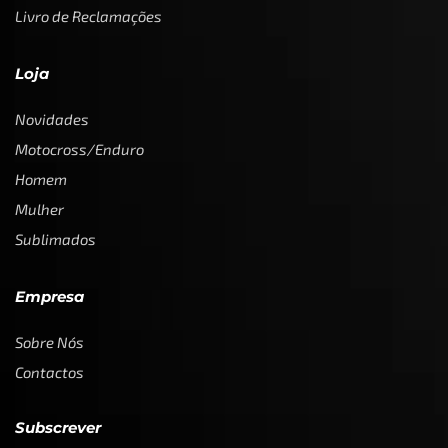
Livro de Reclamações
Loja
Novidades
Motocross/Enduro
Homem
Mulher
Sublimados
Empresa
Sobre Nós
Contactos
Subscrever