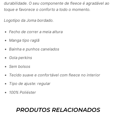
durabilidade. O seu componente de fleece é agradável ao
toque e favorece o conforto a todo o momento.
Logotipo da Joma bordado.
Fecho de correr a meia altura
Manga tipo raglã
Bainha e punhos canelados
Gola perkins
Sem bolsos
Tecido suave e confortável com fleece no interior
Tipo de ajuste: regular
100% Poliéster
PRODUTOS RELACIONADOS