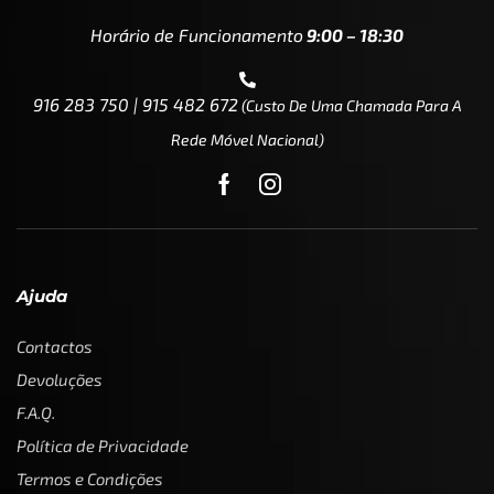
Horário de Funcionamento
9:00 – 18:30
916 283 750 | 915 482 672
(custo De Uma Chamada Para A
Rede Móvel Nacional)
Ajuda
Contactos
Devoluções
F.A.Q.
Política de Privacidade
Termos e Condições