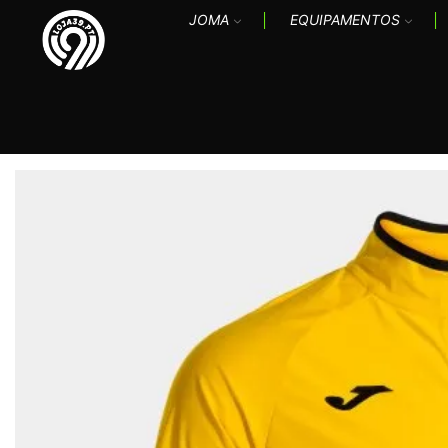
JOMA
EQUIPAMENTOS