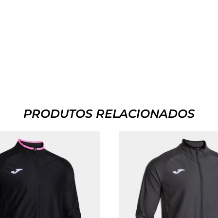
PRODUTOS RELACIONADOS