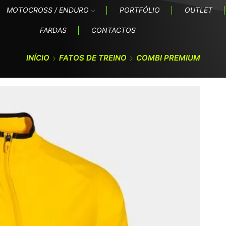
MOTOCROSS / ENDURO
PORTFÓLIO
OUTLET
FARDAS
CONTACTOS
INÍCIO
FATOS DE TREINO
COMBI PREMIUM