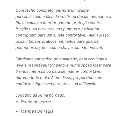
Com fecho completo, permite um ajuste
personalizado e fácil de vestir ou despir, enquanto a
fita elástica no interior garante proteção contra
fricções. As nervuras nos punhos e na bainha
contribuem para um ajuste confortável. Além disso,
possui bolsos práticos, perfeitos para guardar
pequenos objetos como chaves ou o telemóvel.
Fabricada em tecido de qualidade, esta camisola é
leve e respirável, tornando-a numa opção ideal para
treinos intensos ou para se manter confortável
durante todo o dia. Além disso, proporciona um
conforto inigualável durante a sua utilização.
Logótipo da Joma bordado.
Fecho de correr
Manga tipo raglã