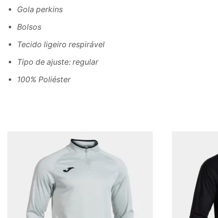
Gola perkins
Bolsos
Tecido ligeiro respirável
Tipo de ajuste: regular
100% Poliéster