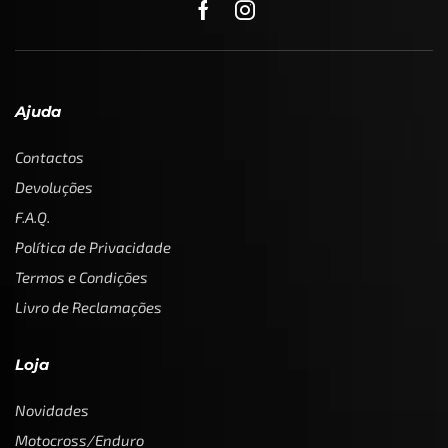
Ajuda
Contactos
Devoluções
F.A.Q.
Política de Privacidade
Termos e Condições
Livro de Reclamações
Loja
Novidades
Motocross/Enduro