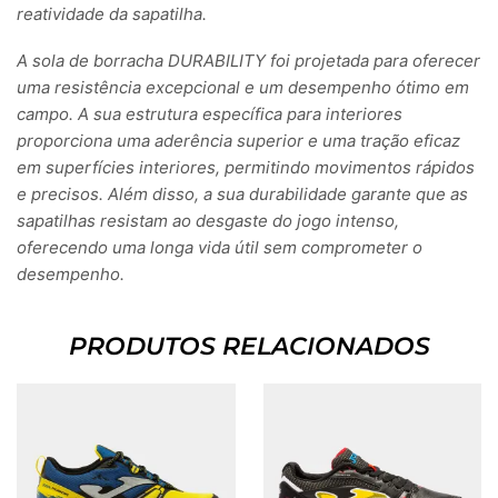
reatividade da sapatilha.
A sola de borracha DURABILITY foi projetada para oferecer
uma resistência excepcional e um desempenho ótimo em
campo. A sua estrutura específica para interiores
proporciona uma aderência superior e uma tração eficaz
em superfícies interiores, permitindo movimentos rápidos
e precisos. Além disso, a sua durabilidade garante que as
sapatilhas resistam ao desgaste do jogo intenso,
oferecendo uma longa vida útil sem comprometer o
desempenho.
PRODUTOS RELACIONADOS