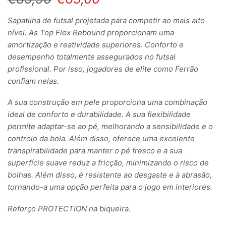
Sapatilha de futsal projetada para competir ao mais alto
nível. As Top Flex Rebound proporcionam uma
amortização e reatividade superiores. Conforto e
desempenho totalmente assegurados no futsal
profissional. Por isso, jogadores de elite como Ferrão
confiam nelas.
A sua construção em pele proporciona uma combinação
ideal de conforto e durabilidade. A sua flexibilidade
permite adaptar-se ao pé, melhorando a sensibilidade e o
controlo da bola. Além disso, oferece uma excelente
transpirabilidade para manter o pé fresco e a sua
superfície suave reduz a fricção, minimizando o risco de
bolhas. Além disso, é resistente ao desgaste e à abrasão,
tornando-a uma opção perfeita para o jogo em interiores.
Reforço PROTECTION na biqueira.