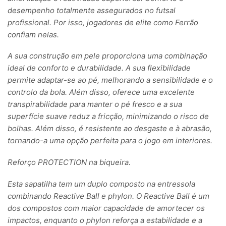
desempenho totalmente assegurados no futsal
profissional. Por isso, jogadores de elite como Ferrão
confiam nelas.
A sua construção em pele proporciona uma combinação
ideal de conforto e durabilidade. A sua flexibilidade
permite adaptar-se ao pé, melhorando a sensibilidade e o
controlo da bola. Além disso, oferece uma excelente
transpirabilidade para manter o pé fresco e a sua
superfície suave reduz a fricção, minimizando o risco de
bolhas. Além disso, é resistente ao desgaste e à abrasão,
tornando-a uma opção perfeita para o jogo em interiores.
Reforço PROTECTION na biqueira.
Esta sapatilha tem um duplo composto na entressola
combinando Reactive Ball e phylon. O Reactive Ball é um
dos compostos com maior capacidade de amortecer os
impactos, enquanto o phylon reforça a estabilidade e a