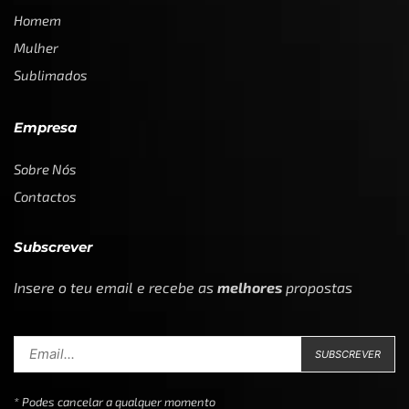
Homem
Mulher
Sublimados
Empresa
Sobre Nós
Contactos
Subscrever
Insere o teu email e recebe as
melhores
propostas
* Podes cancelar a qualquer momento