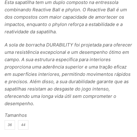
Esta sapatilha tem um duplo composto na entressola
combinando Reactive Ball e phylon. O Reactive Ball é um
dos compostos com maior capacidade de amortecer os
impactos, enquanto o phylon reforça a estabilidade e a
reatividade da sapatilha.
A sola de borracha DURABILITY foi projetada para oferecer
uma resistência excepcional e um desempenho ótimo em
campo. A sua estrutura específica para interiores
proporciona uma aderência superior e uma tração eficaz
em superfícies interiores, permitindo movimentos rápidos
e precisos. Além disso, a sua durabilidade garante que as
sapatilhas resistam ao desgaste do jogo intenso,
oferecendo uma longa vida útil sem comprometer o
desempenho.
Tamanhos
36
44