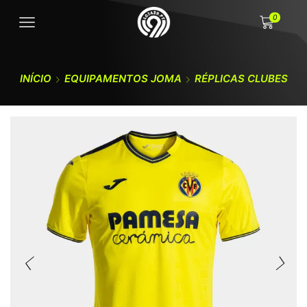
0
INÍCIO
EQUIPAMENTOS JOMA
RÉPLICAS CLUBES