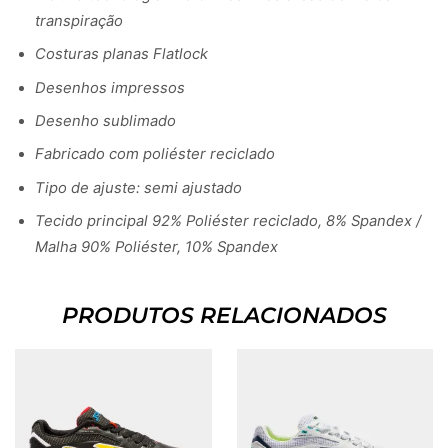
transpiração
Costuras planas Flatlock
Desenhos impressos
Desenho sublimado
Fabricado com poliéster reciclado
Tipo de ajuste: semi ajustado
Tecido principal 92% Poliéster reciclado, 8% Spandex /
Malha 90% Poliéster, 10% Spandex
PRODUTOS RELACIONADOS