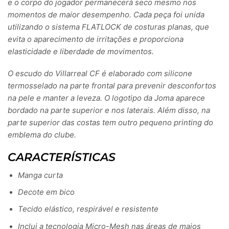
e o corpo do jogador permanecerá seco mesmo nos
momentos de maior desempenho. Cada peça foi unida
utilizando o sistema FLATLOCK de costuras planas, que
evita o aparecimento de irritações e proporciona
elasticidade e liberdade de movimentos.
O escudo do Villarreal CF é elaborado com silicone
termosselado na parte frontal para prevenir desconfortos
na pele e manter a leveza. O logotipo da Joma aparece
bordado na parte superior e nos laterais. Além disso, na
parte superior das costas tem outro pequeno printing do
emblema do clube.
CARACTERÍSTICAS
Manga curta
Decote em bico
Tecido elástico, respirável e resistente
Inclui a tecnologia Micro-Mesh nas áreas de maios