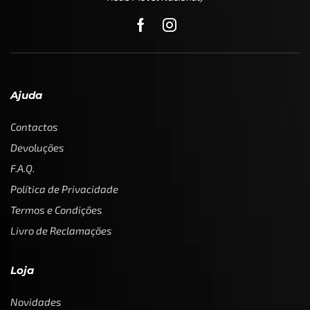
Ajuda
Contactos
Devoluções
F.A.Q.
Política de Privacidade
Termos e Condições
Livro de Reclamações
Loja
Novidades