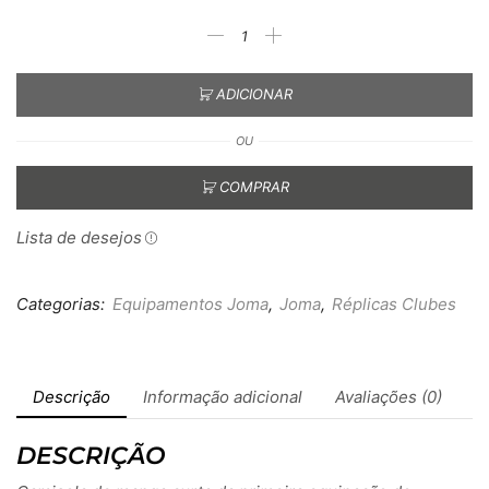
ADICIONAR
OU
COMPRAR
Lista de desejos
Categorias:
Equipamentos Joma
,
Joma
,
Réplicas Clubes
Descrição
Informação adicional
Avaliações (0)
DESCRIÇÃO