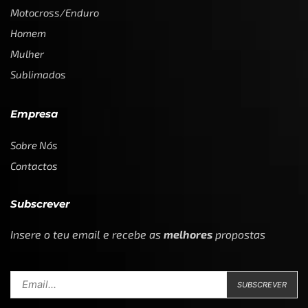
Motocross/Enduro
Homem
Mulher
Sublimados
Empresa
Sobre Nós
Contactos
Subscrever
Insere o teu email e recebe as
melhores
propostas