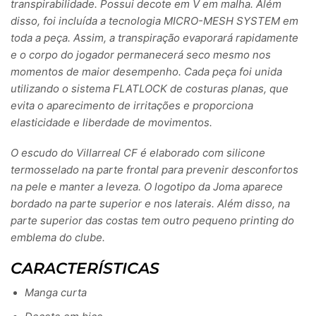
transpirabilidade. Possui decote em V em malha. Além
disso, foi incluída a tecnologia MICRO-MESH SYSTEM em
toda a peça. Assim, a transpiração evaporará rapidamente
e o corpo do jogador permanecerá seco mesmo nos
momentos de maior desempenho. Cada peça foi unida
utilizando o sistema FLATLOCK de costuras planas, que
evita o aparecimento de irritações e proporciona
elasticidade e liberdade de movimentos.
O escudo do Villarreal CF é elaborado com silicone
termosselado na parte frontal para prevenir desconfortos
na pele e manter a leveza. O logotipo da Joma aparece
bordado na parte superior e nos laterais. Além disso, na
parte superior das costas tem outro pequeno printing do
emblema do clube.
CARACTERÍSTICAS
Manga curta