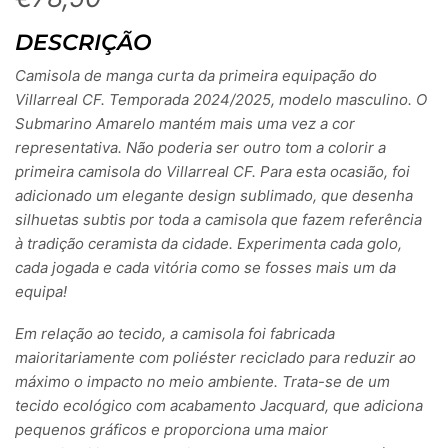
DESCRIÇÃO
Camisola de manga curta da primeira equipação do
Villarreal CF. Temporada 2024/2025, modelo masculino. O
Submarino Amarelo mantém mais uma vez a cor
representativa. Não poderia ser outro tom a colorir a
primeira camisola do Villarreal CF. Para esta ocasião, foi
adicionado um elegante design sublimado, que desenha
silhuetas subtis por toda a camisola que fazem referência
à tradição ceramista da cidade. Experimenta cada golo,
cada jogada e cada vitória como se fosses mais um da
equipa!
Em relação ao tecido, a camisola foi fabricada
maioritariamente com poliéster reciclado para reduzir ao
máximo o impacto no meio ambiente. Trata-se de um
tecido ecológico com acabamento Jacquard, que adiciona
pequenos gráficos e proporciona uma maior