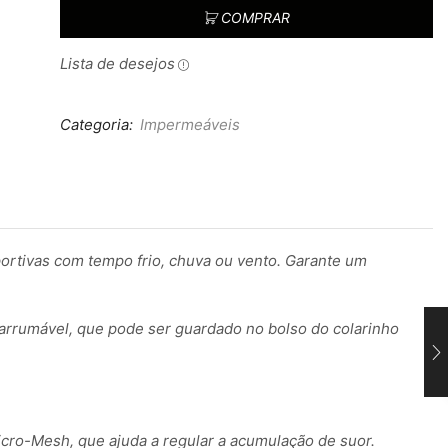
COMPRAR
Lista de desejos
Categoria:
Impermeáveis
ortivas com tempo frio, chuva ou vento. Garante um
 arrumável, que pode ser guardado no bolso do colarinho
icro-Mesh, que ajuda a regular a acumulação de suor.