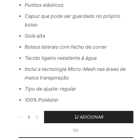
Punhos elásticos
Capuz que pode ser guardado no próprio
bolso
Gola alta
Bolsos laterais com fecho de correr
Tecido ligeiro resistente à água
Inclui a tecnologia Micro-Mesh nas áreas de
maios transpiração
Tipo de ajuste: regular
100% Poliéster
ADICIONAR
OU