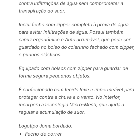
contra infiltrações de água sem comprometer a
transpiração do suor.
Inclui fecho com zipper completo à prova de água
para evitar infiltrações de água. Possui também
capuz ergonómico e Auto arrumável, que pode ser
guardado no bolso do colarinho fechado com zipper,
e punhos elásticos.
Equipado com bolsos com zipper para guardar de
forma segura pequenos objetos.
É confecionado com tecido leve e impermeável para
proteger contra a chuva e o vento. No interior,
incorpora a tecnologia Micro-Mesh, que ajuda a
regular a acumulação de suor.
Logotipo Joma bordado.
Fecho de correr