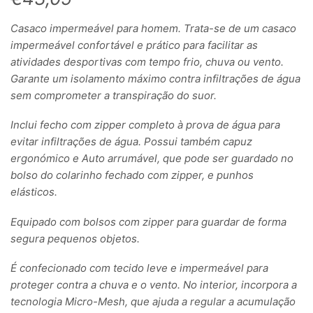
Casaco impermeável para homem. Trata-se de um casaco
impermeável confortável e prático para facilitar as
atividades desportivas com tempo frio, chuva ou vento.
Garante um isolamento máximo contra infiltrações de água
sem comprometer a transpiração do suor.
Inclui fecho com zipper completo à prova de água para
evitar infiltrações de água. Possui também capuz
ergonómico e Auto arrumável, que pode ser guardado no
bolso do colarinho fechado com zipper, e punhos
elásticos.
Equipado com bolsos com zipper para guardar de forma
segura pequenos objetos.
É confecionado com tecido leve e impermeável para
proteger contra a chuva e o vento. No interior, incorpora a
tecnologia Micro-Mesh, que ajuda a regular a acumulação