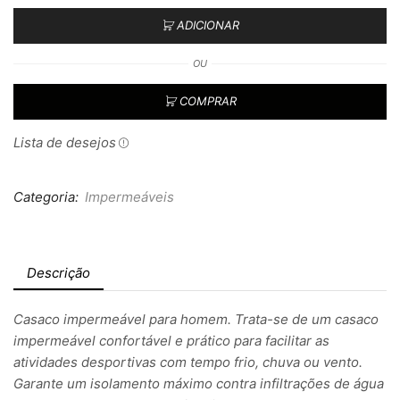
ADICIONAR
OU
COMPRAR
Lista de desejos
Categoria:
Impermeáveis
Descrição
Casaco impermeável para homem. Trata-se de um casaco
impermeável confortável e prático para facilitar as
atividades desportivas com tempo frio, chuva ou vento.
Garante um isolamento máximo contra infiltrações de água