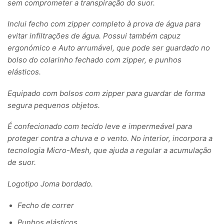
sem comprometer a transpiração do suor.
Inclui fecho com zipper completo à prova de água para
evitar infiltrações de água. Possui também capuz
ergonómico e Auto arrumável, que pode ser guardado no
bolso do colarinho fechado com zipper, e punhos
elásticos.
Equipado com bolsos com zipper para guardar de forma
segura pequenos objetos.
É confecionado com tecido leve e impermeável para
proteger contra a chuva e o vento. No interior, incorpora a
tecnologia Micro-Mesh, que ajuda a regular a acumulação
de suor.
Logotipo Joma bordado.
Fecho de correr
Punhos elásticos