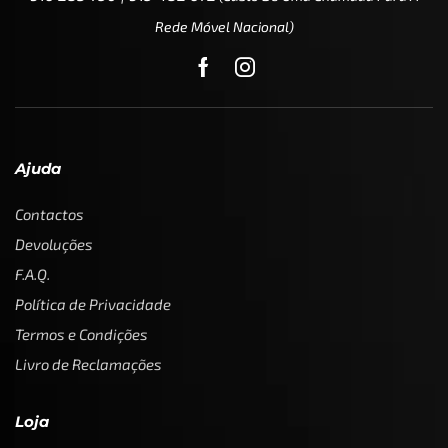
Rede Móvel Nacional)
Ajuda
Contactos
Devoluções
F.A.Q.
Política de Privacidade
Termos e Condições
Livro de Reclamações
Loja