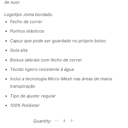
de suor.
Logotipo Joma bordado.
Fecho de correr
Punhos elásticos
Capuz que pode ser guardado no próprio bolso
Gola alta
Bolsos laterais com fecho de correr
Tecido ligeiro resistente à água
Inclui a tecnologia Micro-Mesh nas áreas de maios
transpiração
Tipo de ajuste: regular
100% Poliéster