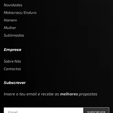
Novidades
Motocross/Enduro
Homem
Mulher
Sublimados
Empresa
Sobre Nós
Contactos
Subscrever
Insere o teu email e recebe as
melhores
propostas