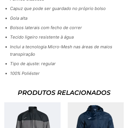
Capuz que pode ser guardado no próprio bolso
Gola alta
Bolsos laterais com fecho de correr
Tecido ligeiro resistente à água
Inclui a tecnologia Micro-Mesh nas áreas de maios
transpiração
Tipo de ajuste: regular
100% Poliéster
PRODUTOS RELACIONADOS