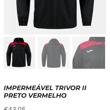
IMPERMEÁVEL TRIVOR II
PRETO VERMELHO
€
43,05