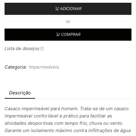
ADICIONAR
OU
COMPRAR
Lista de desejos
Categoria:
Impermeáveis
Descrição
Casaco impermeável para homem. Trata-se de um casaco
impermeável confortável e prático para facilitar as
atividades desportivas com tempo frio, chuva ou vento.
Garante um isolamento máximo contra infiltrações de água