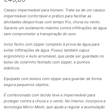
Casaco impermeável para homem. Trata-se de um casaco
impermeável confortável e prático para facilitar as
atividades desportivas com tempo frio, chuva ou vento.
Garante um isolamento máximo contra infiltrações de água
sem comprometer a transpiração do suor.
Inclui fecho com zipper completo à prova de água para
evitar infiltrações de água. Possui também capuz
ergonómico e Auto arrumável, que pode ser guardado no
bolso do colarinho fechado com zipper, e punhos
elásticos.
Equipado com bolsos com zipper para guardar de forma
segura pequenos objetos.
É confecionado com tecido leve e impermeável para
proteger contra a chuva e o vento. No interior, incorpora a
tecnologia Micro-Mesh, que ajuda a regular a acumulação