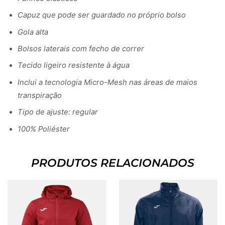
Capuz que pode ser guardado no próprio bolso
Gola alta
Bolsos laterais com fecho de correr
Tecido ligeiro resistente à água
Inclui a tecnologia Micro-Mesh nas áreas de maios
transpiração
Tipo de ajuste: regular
100% Poliéster
PRODUTOS RELACIONADOS