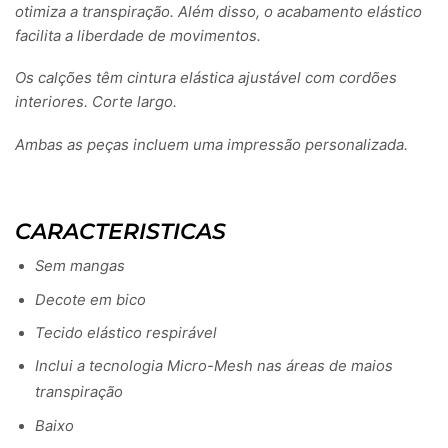
otimiza a transpiração. Além disso, o acabamento elástico
facilita a liberdade de movimentos.
Os calções têm cintura elástica ajustável com cordões
interiores. Corte largo.
Ambas as peças incluem uma impressão personalizada.
CARACTERISTICAS
Sem mangas
Decote em bico
Tecido elástico respirável
Inclui a tecnologia Micro-Mesh nas áreas de maios
transpiração
Baixo