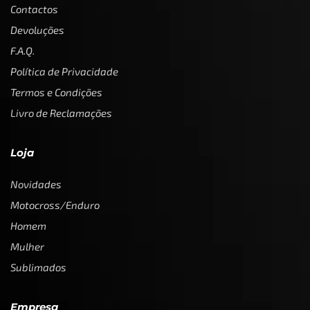
Contactos
Devoluções
F.A.Q.
Política de Privacidade
Termos e Condições
Livro de Reclamações
Loja
Novidades
Motocross/Enduro
Homem
Mulher
Sublimados
Empresa