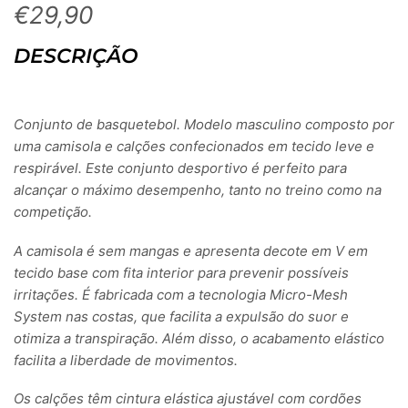
€
29,90
DESCRIÇÃO
Conjunto de basquetebol. Modelo masculino composto por
uma camisola e calções confecionados em tecido leve e
respirável. Este conjunto desportivo é perfeito para
alcançar o máximo desempenho, tanto no treino como na
competição.
A camisola é sem mangas e apresenta decote em V em
tecido base com fita interior para prevenir possíveis
irritações. É fabricada com a tecnologia Micro-Mesh
System nas costas, que facilita a expulsão do suor e
otimiza a transpiração. Além disso, o acabamento elástico
facilita a liberdade de movimentos.
Os calções têm cintura elástica ajustável com cordões