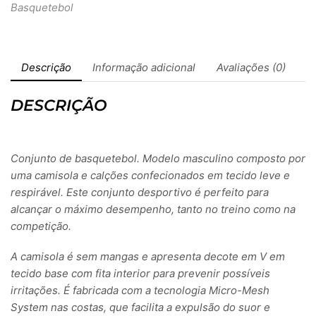
Basquetebol
Descrição
Informação adicional
Avaliações (0)
DESCRIÇÃO
Conjunto de basquetebol. Modelo masculino composto por
uma camisola e calções confecionados em tecido leve e
respirável. Este conjunto desportivo é perfeito para
alcançar o máximo desempenho, tanto no treino como na
competição.
A camisola é sem mangas e apresenta decote em V em
tecido base com fita interior para prevenir possíveis
irritações. É fabricada com a tecnologia Micro-Mesh
System nas costas, que facilita a expulsão do suor e