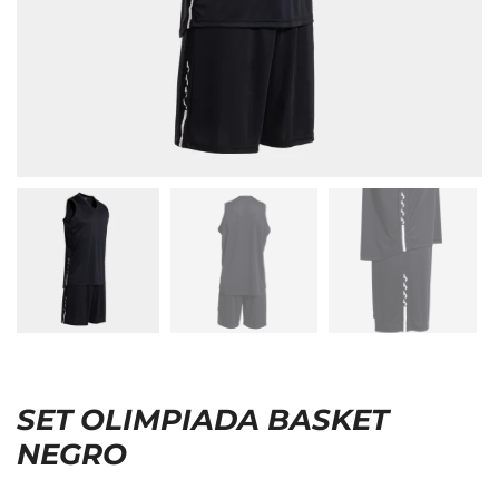
SET OLIMPIADA BASKET
NEGRO