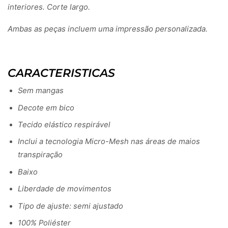
interiores. Corte largo.
Ambas as peças incluem uma impressão personalizada.
CARACTERISTICAS
Sem mangas
Decote em bico
Tecido elástico respirável
Inclui a tecnologia Micro-Mesh nas áreas de maios
transpiração
Baixo
Liberdade de movimentos
Tipo de ajuste: semi ajustado
100% Poliéster