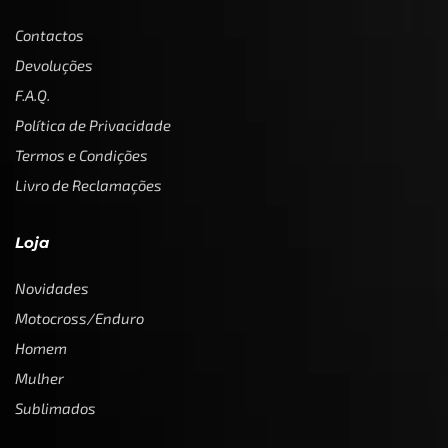
Contactos
Devoluções
F.A.Q.
Política de Privacidade
Termos e Condições
Livro de Reclamações
Loja
Novidades
Motocross/Enduro
Homem
Mulher
Sublimados