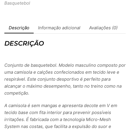
Basquetebol
Descrição
Informação adicional
Avaliações (0)
DESCRIÇÃO
Conjunto de basquetebol. Modelo masculino composto por
uma camisola e calções confecionados em tecido leve e
respirável. Este conjunto desportivo é perfeito para
alcançar o máximo desempenho, tanto no treino como na
competição.
A camisola é sem mangas e apresenta decote em V em
tecido base com fita interior para prevenir possíveis
irritações. É fabricada com a tecnologia Micro-Mesh
System nas costas, que facilita a expulsão do suor e