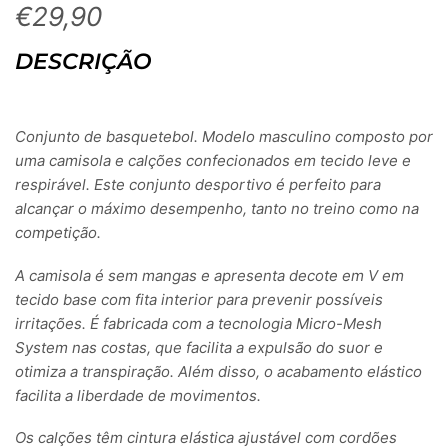
€
29,90
DESCRIÇÃO
Conjunto de basquetebol. Modelo masculino composto por
uma camisola e calções confecionados em tecido leve e
respirável. Este conjunto desportivo é perfeito para
alcançar o máximo desempenho, tanto no treino como na
competição.
A camisola é sem mangas e apresenta decote em V em
tecido base com fita interior para prevenir possíveis
irritações. É fabricada com a tecnologia Micro-Mesh
System nas costas, que facilita a expulsão do suor e
otimiza a transpiração. Além disso, o acabamento elástico
facilita a liberdade de movimentos.
Os calções têm cintura elástica ajustável com cordões