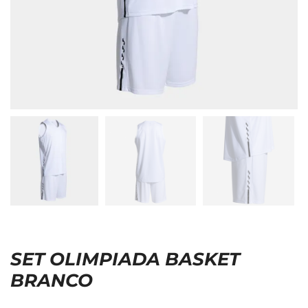
SET OLIMPIADA BASKET
BRANCO