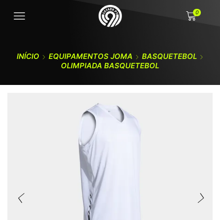
0
INÍCIO
EQUIPAMENTOS JOMA
BASQUETEBOL
OLIMPIADA BASQUETEBOL