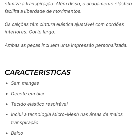
otimiza a transpiração. Além disso, o acabamento elástico
facilita a liberdade de movimentos.
Os calções têm cintura elástica ajustável com cordões
interiores. Corte largo.
Ambas as peças incluem uma impressão personalizada.
CARACTERISTICAS
Sem mangas
Decote em bico
Tecido elástico respirável
Inclui a tecnologia Micro-Mesh nas áreas de maios
transpiração
Baixo