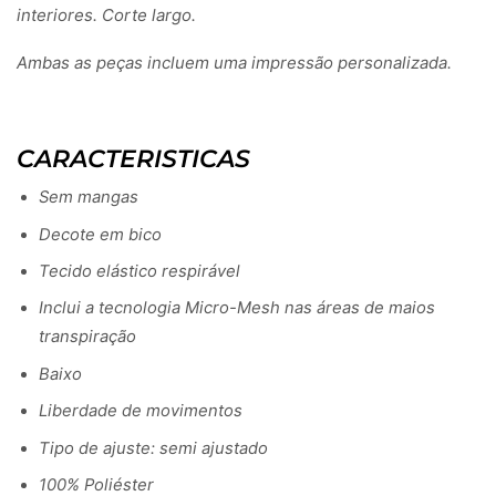
interiores. Corte largo.
Ambas as peças incluem uma impressão personalizada.
CARACTERISTICAS
Sem mangas
Decote em bico
Tecido elástico respirável
Inclui a tecnologia Micro-Mesh nas áreas de maios
transpiração
Baixo
Liberdade de movimentos
Tipo de ajuste: semi ajustado
100% Poliéster