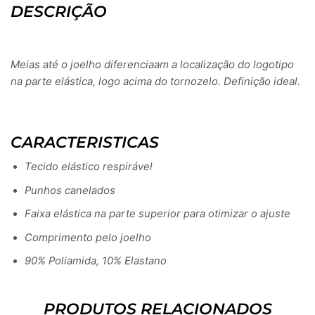
DESCRIÇÃO
Meias até o joelho diferenciaam a localização do logotipo
na parte elástica, logo acima do tornozelo. Definição ideal.
CARACTERISTICAS
Tecido elástico respirável
Punhos canelados
Faixa elástica na parte superior para otimizar o ajuste
Comprimento pelo joelho
90% Poliamida, 10% Elastano
PRODUTOS RELACIONADOS