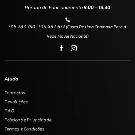
Horário de Funcionamento
9:00 – 18:30
916 283 750 | 915 482 672
(custo De Uma Chamada Para A
Rede Móvel Nacional)
Ajuda
Contactos
Devoluções
F.A.Q.
Política de Privacidade
Termos e Condições