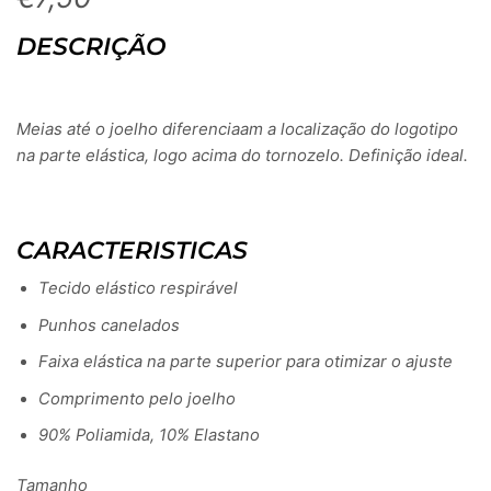
DESCRIÇÃO
Meias até o joelho diferenciaam a localização do logotipo
na parte elástica, logo acima do tornozelo. Definição ideal.
CARACTERISTICAS
Tecido elástico respirável
Punhos canelados
Faixa elástica na parte superior para otimizar o ajuste
Comprimento pelo joelho
90% Poliamida, 10% Elastano
Tamanho