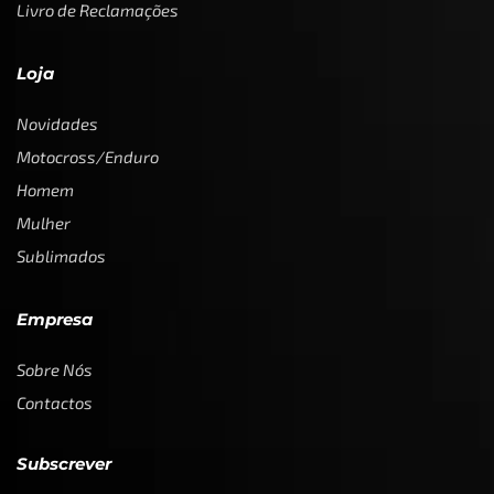
Livro de Reclamações
Loja
Novidades
Motocross/Enduro
Homem
Mulher
Sublimados
Empresa
Sobre Nós
Contactos
Subscrever