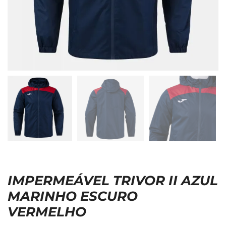
IMPERMEÁVEL TRIVOR II AZUL
MARINHO ESCURO
VERMELHO