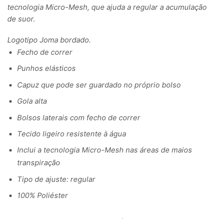
tecnologia Micro-Mesh, que ajuda a regular a acumulação
de suor.
Logotipo Joma bordado.
Fecho de correr
Punhos elásticos
Capuz que pode ser guardado no próprio bolso
Gola alta
Bolsos laterais com fecho de correr
Tecido ligeiro resistente à água
Inclui a tecnologia Micro-Mesh nas áreas de maios
transpiração
Tipo de ajuste: regular
100% Poliéster