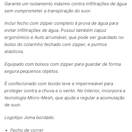
Garante um isolamento máximo contra infiltrações de água
sem comprometer a transpiração do suor.
Inclui fecho com zipper completo à prova de água para
evitar infiltrações de água. Possui também capuz
ergonómico e Auto arrumável, que pode ser guardado no
bolso do colarinho fechado com zipper, e punhos
elásticos.
Equipado com bolsos com zipper para guardar de forma
segura pequenos objetos.
É confecionado com tecido leve e impermeável para
proteger contra a chuva e o vento. No interior, incorpora a
tecnologia Micro-Mesh, que ajuda a regular a acumulação
de suor.
Logotipo Joma bordado.
Fecho de correr