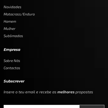
Novidades
Motocross/Enduro
Homem
Mulher
Sublimados
Empresa
Sobre Nós
Contactos
Subscrever
Insere o teu email e recebe as
melhores
propostas