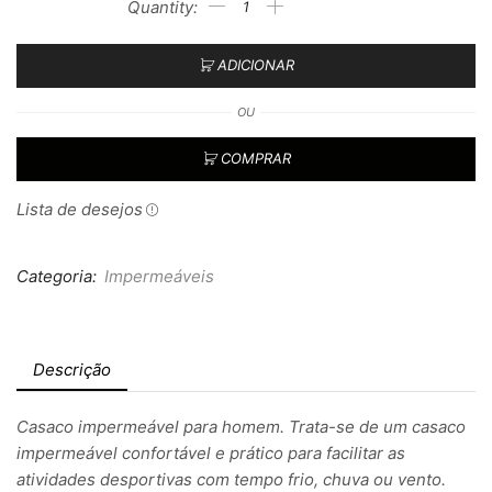
ADICIONAR
OU
COMPRAR
Lista de desejos
Categoria:
Impermeáveis
Descrição
Casaco impermeável para homem. Trata-se de um casaco
impermeável confortável e prático para facilitar as
atividades desportivas com tempo frio, chuva ou vento.