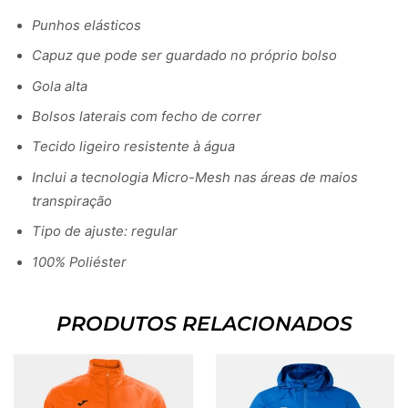
Punhos elásticos
Capuz que pode ser guardado no próprio bolso
Gola alta
Bolsos laterais com fecho de correr
Tecido ligeiro resistente à água
Inclui a tecnologia Micro-Mesh nas áreas de maios
transpiração
Tipo de ajuste: regular
100% Poliéster
PRODUTOS RELACIONADOS