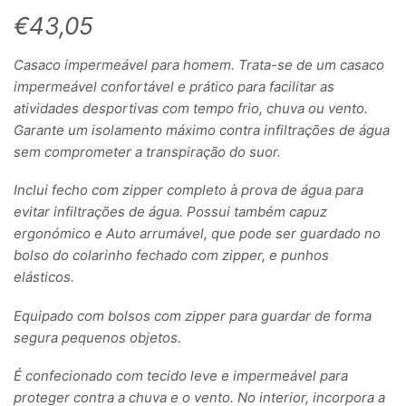
€
43,05
Casaco impermeável para homem. Trata-se de um casaco
impermeável confortável e prático para facilitar as
atividades desportivas com tempo frio, chuva ou vento.
Garante um isolamento máximo contra infiltrações de água
sem comprometer a transpiração do suor.
Inclui fecho com zipper completo à prova de água para
evitar infiltrações de água. Possui também capuz
ergonómico e Auto arrumável, que pode ser guardado no
bolso do colarinho fechado com zipper, e punhos
elásticos.
Equipado com bolsos com zipper para guardar de forma
segura pequenos objetos.
É confecionado com tecido leve e impermeável para
proteger contra a chuva e o vento. No interior, incorpora a