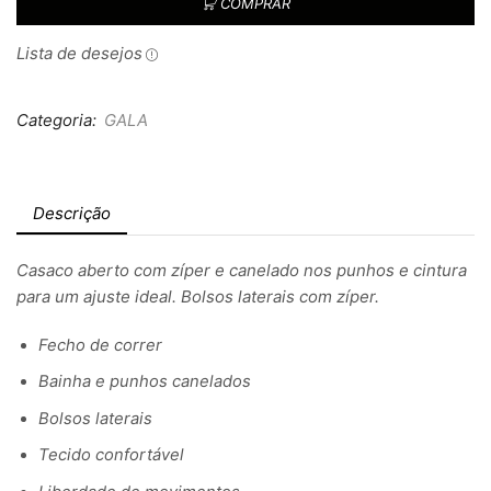
COMPRAR
Lista de desejos
Categoria:
GALA
Descrição
Casaco aberto com zíper e canelado nos punhos e cintura
para um ajuste ideal. Bolsos laterais com zíper.
Fecho de correr
Bainha e punhos canelados
Bolsos laterais
Tecido confortável