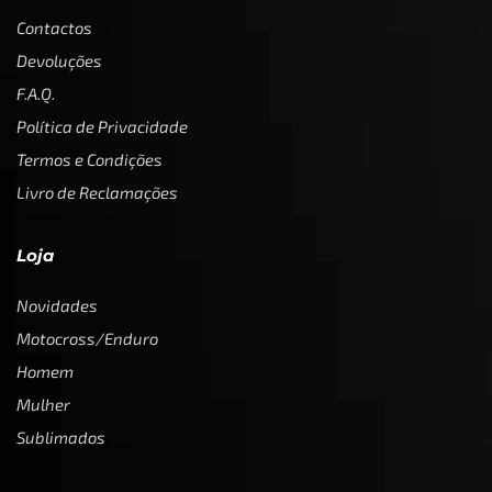
Contactos
Devoluções
F.A.Q.
Política de Privacidade
Termos e Condições
Livro de Reclamações
Loja
Novidades
Motocross/Enduro
Homem
Mulher
Sublimados