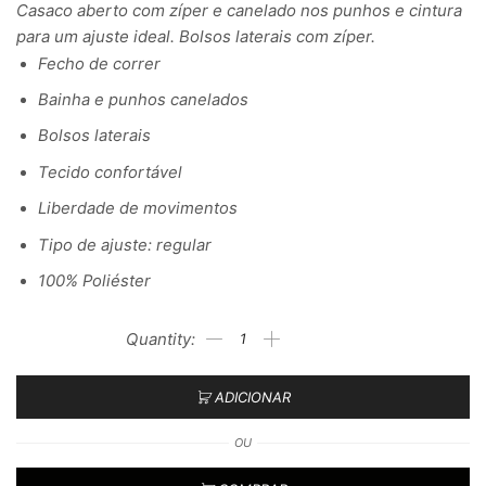
Casaco aberto com zíper e canelado nos punhos e cintura
para um ajuste ideal. Bolsos laterais com zíper.
Fecho de correr
Bainha e punhos canelados
Bolsos laterais
Tecido confortável
Liberdade de movimentos
Tipo de ajuste: regular
100% Poliéster
ADICIONAR
OU