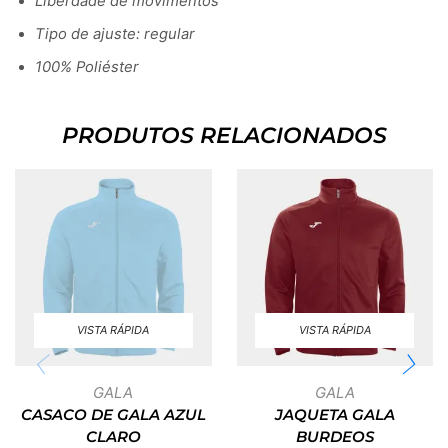
Liberdade de movimentos
Tipo de ajuste: regular
100% Poliéster
PRODUTOS RELACIONADOS
VISTA RÁPIDA
VISTA RÁPIDA
GALA
GALA
CASACO DE GALA AZUL
JAQUETA GALA
CLARO
BURDEOS