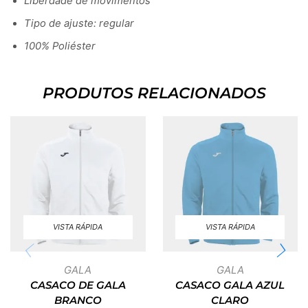
Liberdade de movimentos
Tipo de ajuste: regular
100% Poliéster
PRODUTOS RELACIONADOS
VISTA RÁPIDA
VISTA RÁPIDA
GALA
GALA
CASACO DE GALA
CASACO GALA AZUL
BRANCO
CLARO