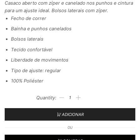
Casaco aberto com zíper e canelado nos punhos e cintura
para um ajuste ideal. Bolsos laterais com zíper.
Fecho de correr
Bainha e punhos canelados
Bolsos laterais
Tecido confortável
Liberdade de movimentos
Tipo de ajuste: regular
100% Poliéster
ADICIONAR
OU