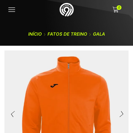
0
INÍCIO
FATOS DE TREINO
GALA