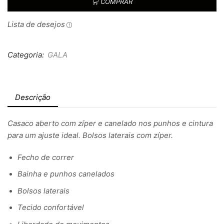
COMPRAR
Lista de desejos
Categoria:
GALA
Descrição
Casaco aberto com zíper e canelado nos punhos e cintura
para um ajuste ideal. Bolsos laterais com zíper.
Fecho de correr
Bainha e punhos canelados
Bolsos laterais
Tecido confortável