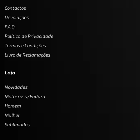
Contactos
Devoluções
F.A.Q.
Política de Privacidade
Termos e Condições
Livro de Reclamações
Loja
Novidades
Motocross/Enduro
Homem
Mulher
Sublimados