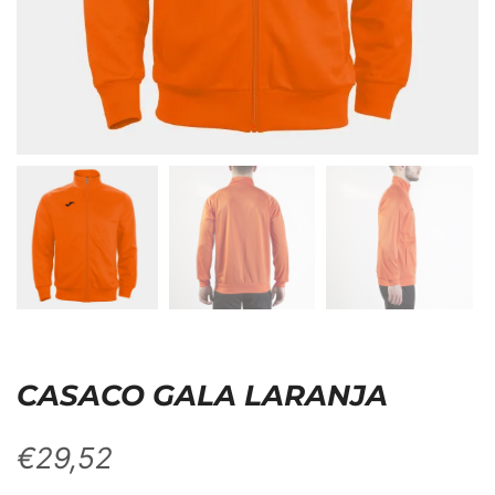
CASACO GALA LARANJA
€
29,52