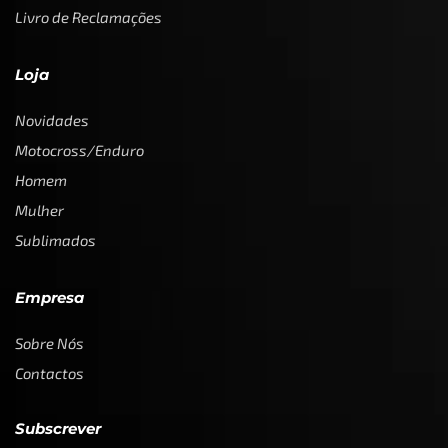
Livro de Reclamações
Loja
Novidades
Motocross/Enduro
Homem
Mulher
Sublimados
Empresa
Sobre Nós
Contactos
Subscrever