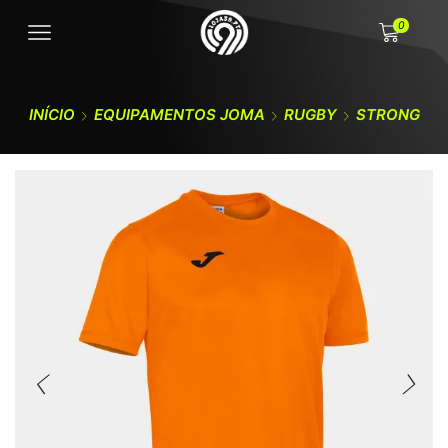
0
INÍCIO
EQUIPAMENTOS JOMA
RUGBY
STRONG