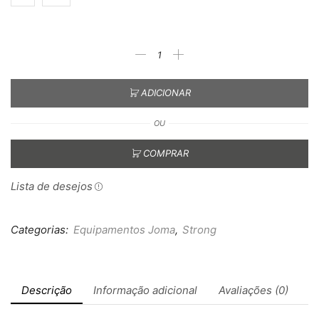
ADICIONAR
OU
COMPRAR
Lista de desejos
Categorias:
Equipamentos Joma
,
Strong
Descrição
Informação adicional
Avaliações (0)