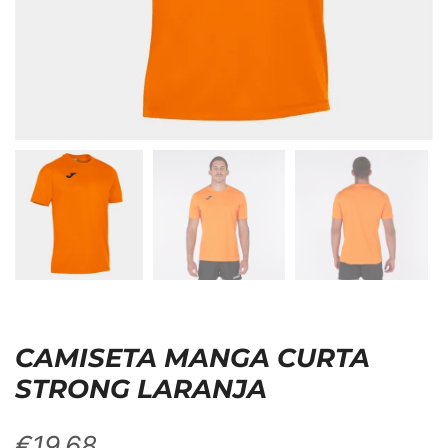
CAMISETA MANGA CURTA
STRONG LARANJA
€
19,68