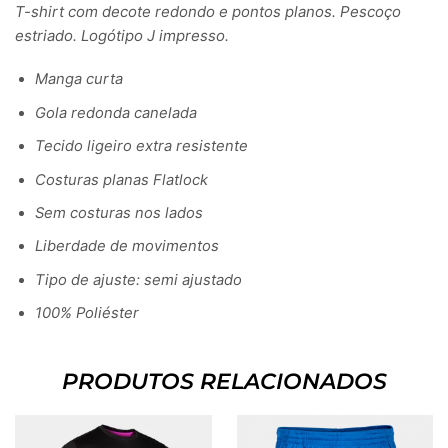
T-shirt com decote redondo e pontos planos. Pescoço
estriado. Logótipo J impresso.
Manga curta
Gola redonda canelada
Tecido ligeiro extra resistente
Costuras planas Flatlock
Sem costuras nos lados
Liberdade de movimentos
Tipo de ajuste: semi ajustado
100% Poliéster
PRODUTOS RELACIONADOS