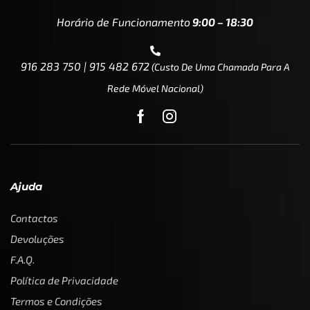
Horário de Funcionamento
9:00 – 18:30
916 283 750 | 915 482 672
(custo De Uma Chamada Para A
Rede Móvel Nacional)
Ajuda
Contactos
Devoluções
F.A.Q.
Política de Privacidade
Termos e Condições