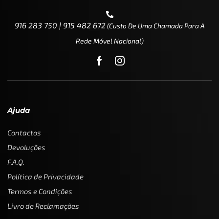
916 283 750 | 915 482 672
(custo De Uma Chamada Para A
Rede Móvel Nacional)
Ajuda
Contactos
Devoluções
F.A.Q.
Política de Privacidade
Termos e Condições
Livro de Reclamações