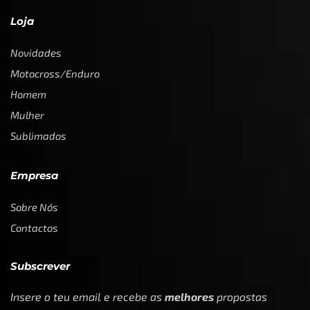
Loja
Novidades
Motocross/Enduro
Homem
Mulher
Sublimados
Empresa
Sobre Nós
Contactos
Subscrever
Insere o teu email e recebe as
melhores
propostas