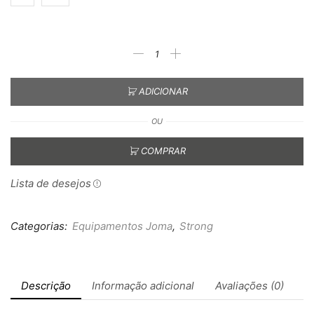
ADICIONAR
OU
COMPRAR
Lista de desejos
Categorias:
Equipamentos Joma
,
Strong
Descrição
Informação adicional
Avaliações (0)