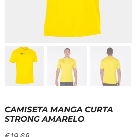
CAMISETA MANGA CURTA
STRONG AMARELO
€
19,68