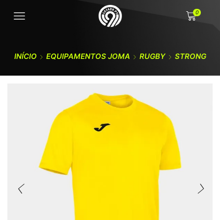
0
INÍCIO
EQUIPAMENTOS JOMA
RUGBY
STRONG