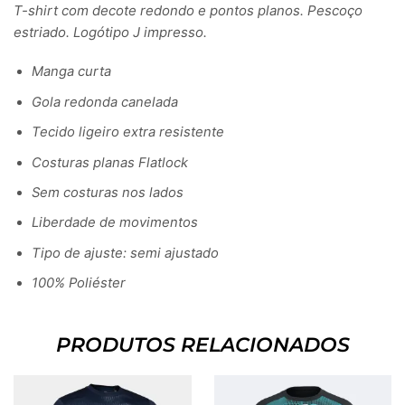
T-shirt com decote redondo e pontos planos. Pescoço
estriado. Logótipo J impresso.
Manga curta
Gola redonda canelada
Tecido ligeiro extra resistente
Costuras planas Flatlock
Sem costuras nos lados
Liberdade de movimentos
Tipo de ajuste: semi ajustado
100% Poliéster
PRODUTOS RELACIONADOS