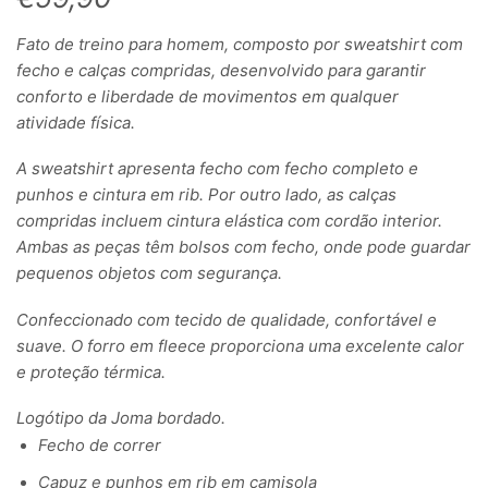
Fato de treino para homem, composto por sweatshirt com
fecho e calças compridas, desenvolvido para garantir
conforto e liberdade de movimentos em qualquer
atividade física.
A sweatshirt apresenta fecho com fecho completo e
punhos e cintura em rib. Por outro lado, as calças
compridas incluem cintura elástica com cordão interior.
Ambas as peças têm bolsos com fecho, onde pode guardar
pequenos objetos com segurança.
Confeccionado com tecido de qualidade, confortável e
suave. O forro em fleece proporciona uma excelente calor
e proteção térmica.
Logótipo da Joma bordado.
Fecho de correr
Capuz e punhos em rib em camisola