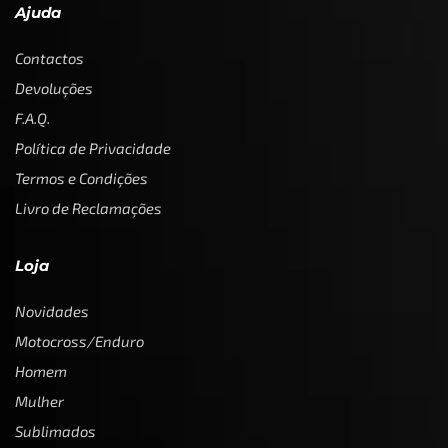
Ajuda
Contactos
Devoluções
F.A.Q.
Política de Privacidade
Termos e Condições
Livro de Reclamações
Loja
Novidades
Motocross/Enduro
Homem
Mulher
Sublimados