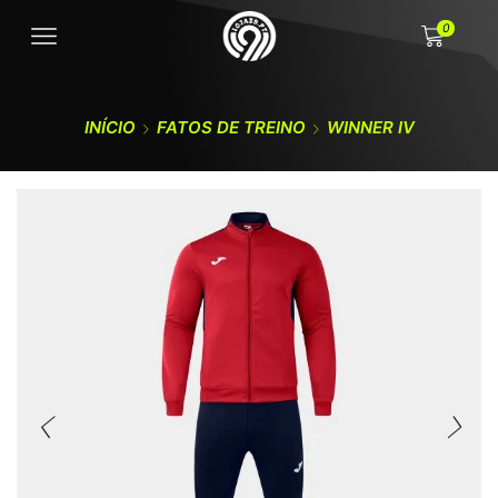
0
INÍCIO
FATOS DE TREINO
WINNER IV