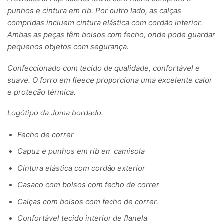
punhos e cintura em rib. Por outro lado, as calças
compridas incluem cintura elástica com cordão interior.
Ambas as peças têm bolsos com fecho, onde pode guardar
pequenos objetos com segurança.
Confeccionado com tecido de qualidade, confortável e
suave. O forro em fleece proporciona uma excelente calor
e proteção térmica.
Logótipo da Joma bordado.
Fecho de correr
Capuz e punhos em rib em camisola
Cintura elástica com cordão exterior
Casaco com bolsos com fecho de correr
Calças com bolsos com fecho de correr.
Confortável tecido interior de flanela