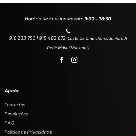
Horário de Funcionamento
9:00 – 18:30
916 283 750 | 915 482 672
(custo De Uma Chamada Para A
Rede Móvel Nacional)
Ajuda
Contactos
Devoluções
F.A.Q.
Política de Privacidade