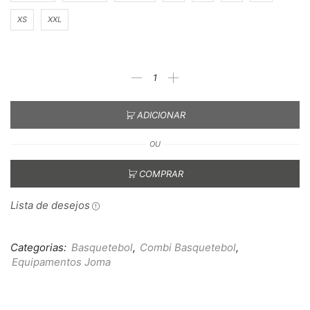
XS
XXL
ADICIONAR
OU
COMPRAR
Lista de desejos
Categorias:
Basquetebol
,
Combi Basquetebol
,
Equipamentos Joma