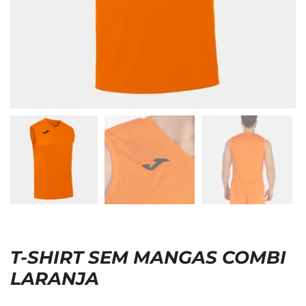
T-SHIRT SEM MANGAS COMBI
LARANJA