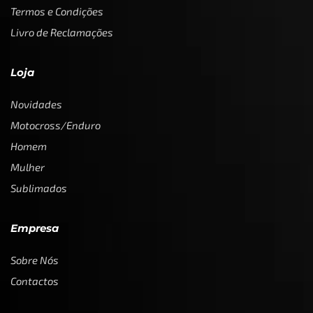
Termos e Condições
Livro de Reclamações
Loja
Novidades
Motocross/Enduro
Homem
Mulher
Sublimados
Empresa
Sobre Nós
Contactos