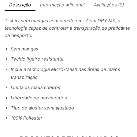
Descrição
Informação adicional
Avaliações (0)
T-shirt sem mangas com decote em . Com DRY MX, a
tecnologia capaz de controlar a transpiração do praticante
de desporto.
Sem mangas
Tecido ligeiro resistente
Inclui a tecnologia Micro-Mesh nas áreas de maios
transpiração
Limita os maus cheiros
Liberdade de movimentos
Tipo de ajuste: semi ajustado
100% Poliéster