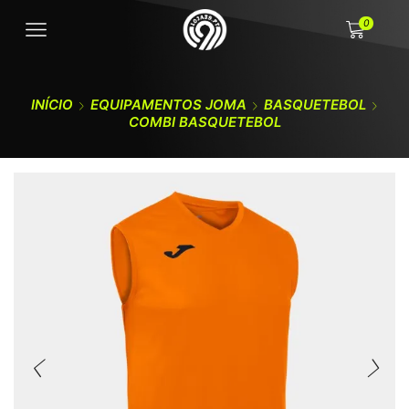
0
INÍCIO
EQUIPAMENTOS JOMA
BASQUETEBOL
COMBI BASQUETEBOL