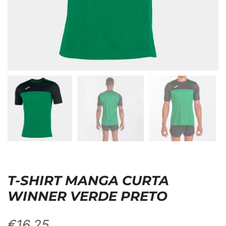
T-SHIRT MANGA CURTA
WINNER VERDE PRETO
€
16,25