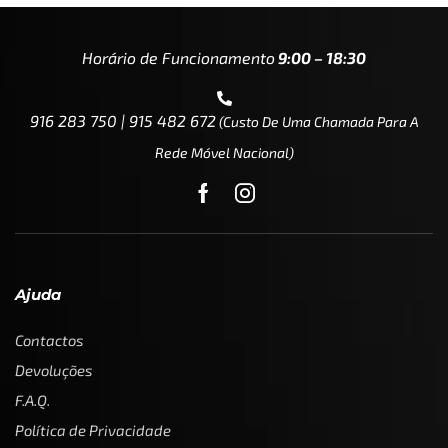
Horário de Funcionamento
9:00 – 18:30
916 283 750 | 915 482 672
(custo De Uma Chamada Para A
Rede Móvel Nacional)
Ajuda
Contactos
Devoluções
F.A.Q.
Política de Privacidade