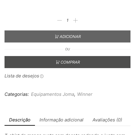
ADICIONAR
OU
COMPRAR
Lista de desejos
Categorias:
Equipamentos Joma
,
Winner
Descrição
Informação adicional
Avaliações (0)