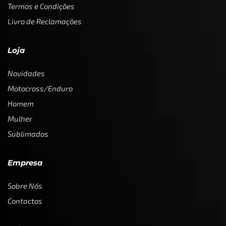
Termos e Condições
Livro de Reclamações
Loja
Novidades
Motocross/Enduro
Homem
Mulher
Sublimados
Empresa
Sobre Nós
Contactos