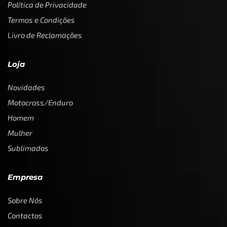
Política de Privacidade
Termos e Condições
Livro de Reclamações
Loja
Novidades
Motocross/Enduro
Homem
Mulher
Sublimados
Empresa
Sobre Nós
Contactos