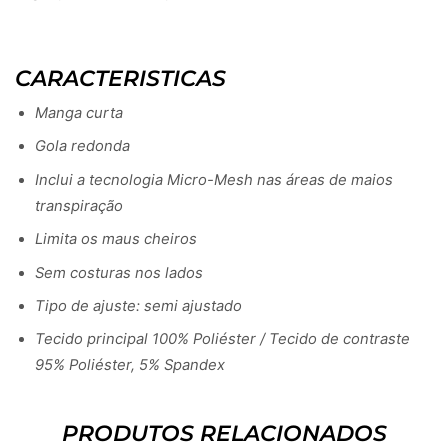
CARACTERISTICAS
Manga curta
Gola redonda
Inclui a tecnologia Micro-Mesh nas áreas de maios
transpiração
Limita os maus cheiros
Sem costuras nos lados
Tipo de ajuste: semi ajustado
Tecido principal 100% Poliéster / Tecido de contraste
95% Poliéster, 5% Spandex
PRODUTOS RELACIONADOS