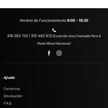
Horário de Funcionamento
9:00 – 18:30
916 283 750 | 915 482 672
(custo De Uma Chamada Para A
Rede Móvel Nacional)
Ajuda
Contactos
Devoluções
F.A.Q.