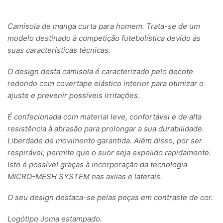
Camisola de manga curta para homem. Trata-se de um
modelo destinado à competição futebolística devido às
suas características técnicas.
O design desta camisola é caracterizado pelo decote
redondo com covertape elástico interior para otimizar o
ajuste e prevenir possíveis irritações.
É confecionada com material leve, confortável e de alta
resistência à abrasão para prolongar a sua durabilidade.
Liberdade de movimento garantida. Além disso, por ser
respirável, permite que o suor seja expelido rapidamente.
Isto é possível graças à incorporação da tecnologia
MICRO-MESH SYSTEM nas axilas e laterais.
O seu design destaca-se pelas peças em contraste de cor.
Logótipo Joma estampado.