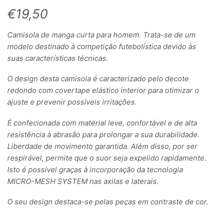
€
19,50
Camisola de manga curta para homem. Trata-se de um
modelo destinado à competição futebolística devido às
suas características técnicas.
O design desta camisola é caracterizado pelo decote
redondo com covertape elástico interior para otimizar o
ajuste e prevenir possíveis irritações.
É confecionada com material leve, confortável e de alta
resistência à abrasão para prolongar a sua durabilidade.
Liberdade de movimento garantida. Além disso, por ser
respirável, permite que o suor seja expelido rapidamente.
Isto é possível graças à incorporação da tecnologia
MICRO-MESH SYSTEM nas axilas e laterais.
O seu design destaca-se pelas peças em contraste de cor.