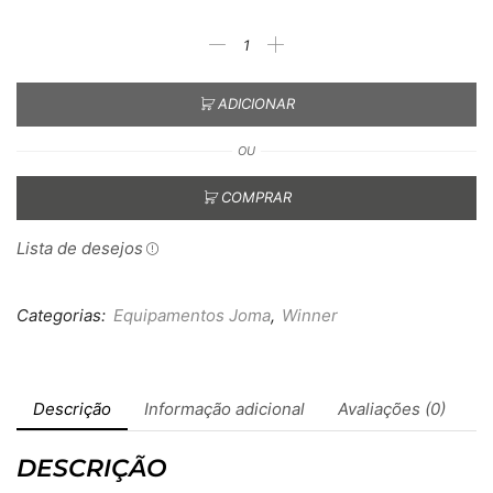
ADICIONAR
OU
COMPRAR
Lista de desejos
Categorias:
Equipamentos Joma
,
Winner
Descrição
Informação adicional
Avaliações (0)
DESCRIÇÃO