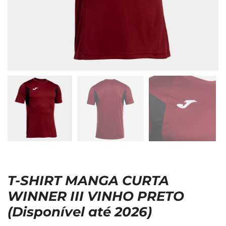
T-SHIRT MANGA CURTA
WINNER III VINHO PRETO
(Disponível até 2026)