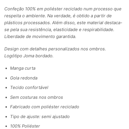
Confeção 100% em poliéster reciclado num processo que
respeita o ambiente. Na verdade, é obtido a partir de
plásticos processados. Além disso, este material destaca-
se pela sua resistência, elasticidade e respirabilidade.
Liberdade de movimento garantida.
Design com detalhes personalizados nos ombros.
Logótipo Joma bordado.
Manga curta
Gola redonda
Tecido confortável
Sem costuras nos ombros
Fabricado com poliéster reciclado
Tipo de ajuste: semi ajustado
100% Poliéster