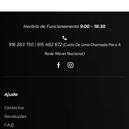
Horário de Funcionamento
9:00 – 18:30
916 283 750 | 915 482 672
(custo De Uma Chamada Para A
Rede Móvel Nacional)
Ajuda
Contactos
Devoluções
F.A.Q.