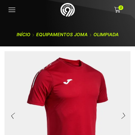
0
INÍCIO
EQUIPAMENTOS JOMA
OLIMPIADA