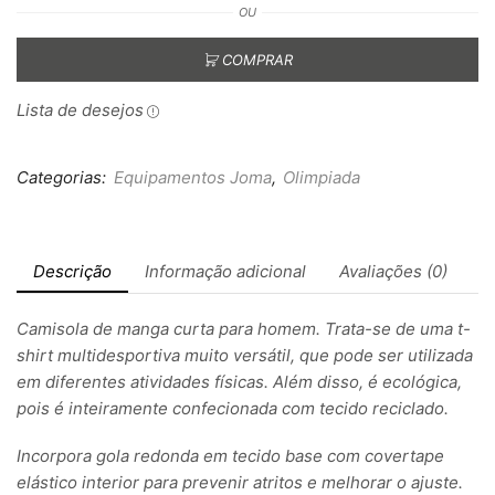
OU
COMPRAR
Lista de desejos
Categorias:
Equipamentos Joma
,
Olimpiada
Descrição
Informação adicional
Avaliações (0)
Camisola de manga curta para homem. Trata-se de uma t-
shirt multidesportiva muito versátil, que pode ser utilizada
em diferentes atividades físicas. Além disso, é ecológica,
pois é inteiramente confecionada com tecido reciclado.
Incorpora gola redonda em tecido base com covertape
elástico interior para prevenir atritos e melhorar o ajuste.