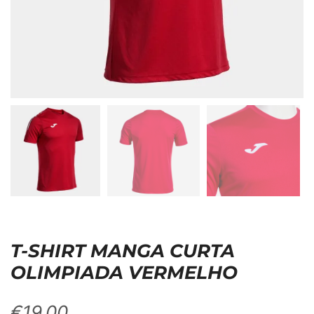
T-SHIRT MANGA CURTA
OLIMPIADA VERMELHO
€
19,00