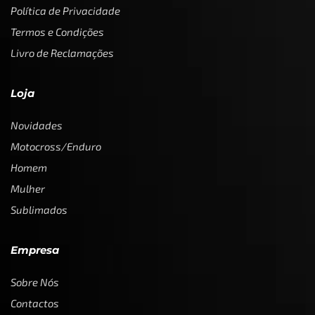
Política de Privacidade
Termos e Condições
Livro de Reclamações
Loja
Novidades
Motocross/Enduro
Homem
Mulher
Sublimados
Empresa
Sobre Nós
Contactos