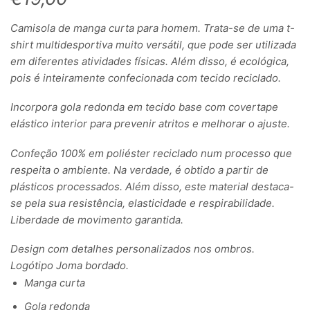
Camisola de manga curta para homem. Trata-se de uma t-
shirt multidesportiva muito versátil, que pode ser utilizada
em diferentes atividades físicas. Além disso, é ecológica,
pois é inteiramente confecionada com tecido reciclado.
Incorpora gola redonda em tecido base com covertape
elástico interior para prevenir atritos e melhorar o ajuste.
Confeção 100% em poliéster reciclado num processo que
respeita o ambiente. Na verdade, é obtido a partir de
plásticos processados. Além disso, este material destaca-
se pela sua resistência, elasticidade e respirabilidade.
Liberdade de movimento garantida.
Design com detalhes personalizados nos ombros.
Logótipo Joma bordado.
Manga curta
Gola redonda