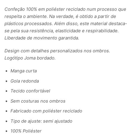
Confeção 100% em poliéster reciclado num processo que
respeita o ambiente. Na verdade, é obtido a partir de
plásticos processados. Além disso, este material destaca-
se pela sua resistência, elasticidade e respirabilidade.
Liberdade de movimento garantida.
Design com detalhes personalizados nos ombros.
Logótipo Joma bordado.
Manga curta
Gola redonda
Tecido confortável
Sem costuras nos ombros
Fabricado com poliéster reciclado
Tipo de ajuste: semi ajustado
100% Poliéster