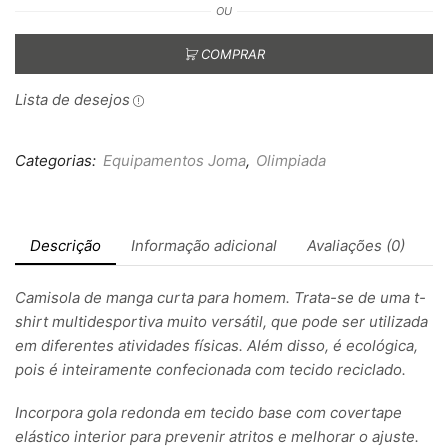
OU
COMPRAR
Lista de desejos
Categorias:
Equipamentos Joma
,
Olimpiada
Descrição
Informação adicional
Avaliações (0)
Camisola de manga curta para homem. Trata-se de uma t-
shirt multidesportiva muito versátil, que pode ser utilizada
em diferentes atividades físicas. Além disso, é ecológica,
pois é inteiramente confecionada com tecido reciclado.
Incorpora gola redonda em tecido base com covertape
elástico interior para prevenir atritos e melhorar o ajuste.