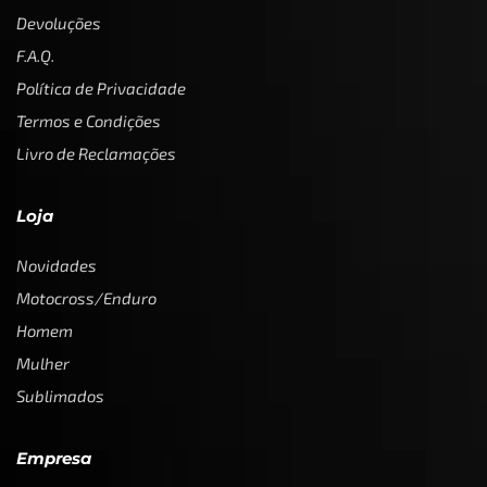
Devoluções
F.A.Q.
Política de Privacidade
Termos e Condições
Livro de Reclamações
Loja
Novidades
Motocross/Enduro
Homem
Mulher
Sublimados
Empresa