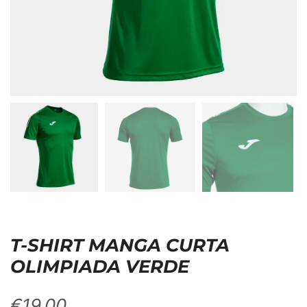
T-SHIRT MANGA CURTA
OLIMPIADA VERDE
€
19,00