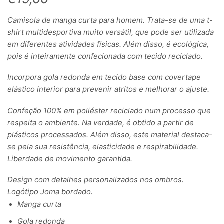
Camisola de manga curta para homem. Trata-se de uma t-
shirt multidesportiva muito versátil, que pode ser utilizada
em diferentes atividades físicas. Além disso, é ecológica,
pois é inteiramente confecionada com tecido reciclado.
Incorpora gola redonda em tecido base com covertape
elástico interior para prevenir atritos e melhorar o ajuste.
Confeção 100% em poliéster reciclado num processo que
respeita o ambiente. Na verdade, é obtido a partir de
plásticos processados. Além disso, este material destaca-
se pela sua resistência, elasticidade e respirabilidade.
Liberdade de movimento garantida.
Design com detalhes personalizados nos ombros.
Logótipo Joma bordado.
Manga curta
Gola redonda