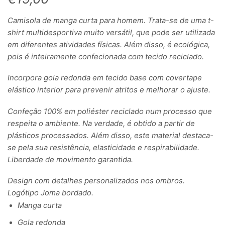
Camisola de manga curta para homem. Trata-se de uma t-
shirt multidesportiva muito versátil, que pode ser utilizada
em diferentes atividades físicas. Além disso, é ecológica,
pois é inteiramente confecionada com tecido reciclado.
Incorpora gola redonda em tecido base com covertape
elástico interior para prevenir atritos e melhorar o ajuste.
Confeção 100% em poliéster reciclado num processo que
respeita o ambiente. Na verdade, é obtido a partir de
plásticos processados. Além disso, este material destaca-
se pela sua resistência, elasticidade e respirabilidade.
Liberdade de movimento garantida.
Design com detalhes personalizados nos ombros.
Logótipo Joma bordado.
Manga curta
Gola redonda