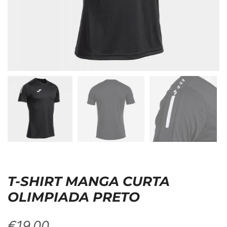
T-SHIRT MANGA CURTA
OLIMPIADA PRETO
€
19,00