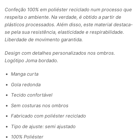
Confeção 100% em poliéster reciclado num processo que
respeita o ambiente. Na verdade, é obtido a partir de
plásticos processados. Além disso, este material destaca-
se pela sua resistência, elasticidade e respirabilidade.
Liberdade de movimento garantida.
Design com detalhes personalizados nos ombros.
Logótipo Joma bordado.
Manga curta
Gola redonda
Tecido confortável
Sem costuras nos ombros
Fabricado com poliéster reciclado
Tipo de ajuste: semi ajustado
100% Poliéster