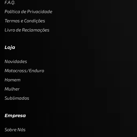
F.A.Q.
Política de Privacidade
Termos e Condições
Livro de Reclamações
Loja
Novidades
Motocross/Enduro
Homem
Mulher
Sublimados
Empresa
Sobre Nós