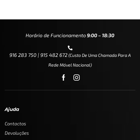
Horário de Funcionamento
9:00 – 18:30
916 283 750 | 915 482 672
(custo De Uma Chamada Para A
Rede Móvel Nacional)
Ajuda
Contactos
Devoluções