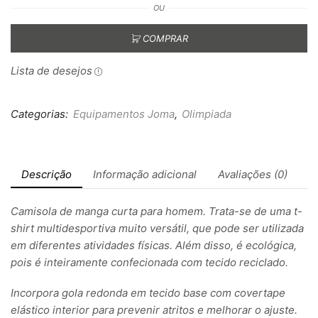
OU
COMPRAR
Lista de desejos
Categorias:
Equipamentos Joma
,
Olimpiada
Descrição
Informação adicional
Avaliações (0)
Camisola de manga curta para homem. Trata-se de uma t-
shirt multidesportiva muito versátil, que pode ser utilizada
em diferentes atividades físicas. Além disso, é ecológica,
pois é inteiramente confecionada com tecido reciclado.
Incorpora gola redonda em tecido base com covertape
elástico interior para prevenir atritos e melhorar o ajuste.