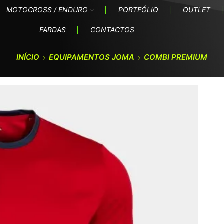
MOTOCROSS / ENDURO
PORTFÓLIO
OUTLET
FARDAS
CONTACTOS
INÍCIO
EQUIPAMENTOS JOMA
COMBI PREMIUM