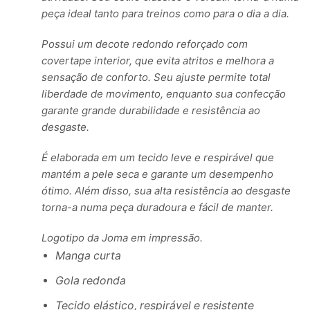
peça ideal tanto para treinos como para o dia a dia.
Possui um decote redondo reforçado com
covertape interior, que evita atritos e melhora a
sensação de conforto. Seu ajuste permite total
liberdade de movimento, enquanto sua confecção
garante grande durabilidade e resistência ao
desgaste.
É elaborada em um tecido leve e respirável que
mantém a pele seca e garante um desempenho
ótimo. Além disso, sua alta resistência ao desgaste
torna-a numa peça duradoura e fácil de manter.
Logotipo da Joma em impressão.
Manga curta
Gola redonda
Tecido elástico, respirável e resistente