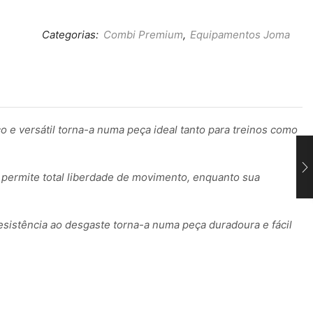
Categorias:
Combi Premium
,
Equipamentos Joma
o e versátil torna-a numa peça ideal tanto para treinos como
e permite total liberdade de movimento, enquanto sua
sistência ao desgaste torna-a numa peça duradoura e fácil