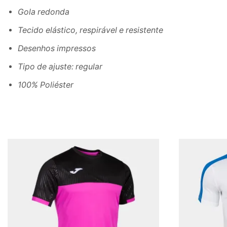
Gola redonda
Tecido elástico, respirável e resistente
Desenhos impressos
Tipo de ajuste: regular
100% Poliéster