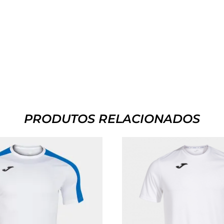
PRODUTOS RELACIONADOS