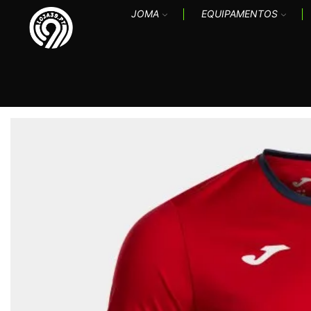
JOMA
EQUIPAMENTOS