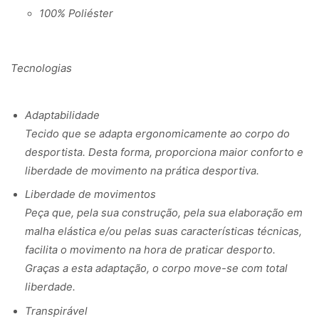
100% Poliéster
Tecnologias
Adaptabilidade
Tecido que se adapta ergonomicamente ao corpo do
desportista. Desta forma, proporciona maior conforto e
liberdade de movimento na prática desportiva.
Liberdade de movimentos
Peça que, pela sua construção, pela sua elaboração em
malha elástica e/ou pelas suas características técnicas,
facilita o movimento na hora de praticar desporto.
Graças a esta adaptação, o corpo move-se com total
liberdade.
Transpirável