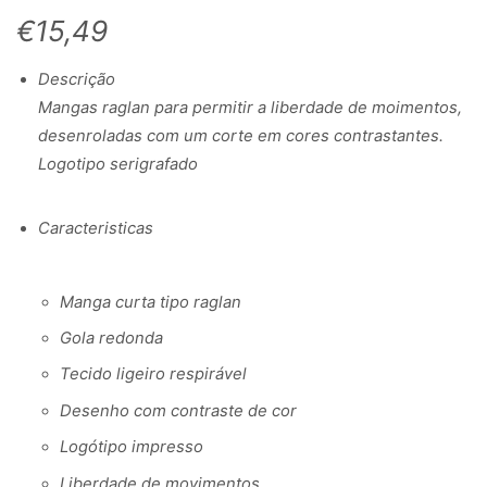
€
15,49
Descrição
Mangas raglan para permitir a liberdade de moimentos,
desenroladas com um corte em cores contrastantes.
Logotipo serigrafado
Caracteristicas
Manga curta tipo raglan
Gola redonda
Tecido ligeiro respirável
Desenho com contraste de cor
Logótipo impresso
Liberdade de movimentos