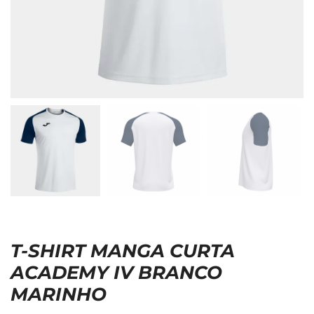
T-SHIRT MANGA CURTA
ACADEMY IV BRANCO
MARINHO