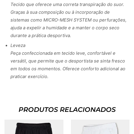
Tecido que oferece uma correta transpiração do suor.
Graças à sua composição ou à incorporação de
sistemas como MICRO-MESH SYSTEM ou perfurações,
ajuda a expelir a humidade e a manter o corpo seco
durante a prática desportiva.
Leveza
Peça confeccionada em tecido leve, confortável e
versátil, que permite que o desportista se sinta fresco
em todos os momentos. Oferece conforto adicional ao
praticar exercício.
PRODUTOS RELACIONADOS