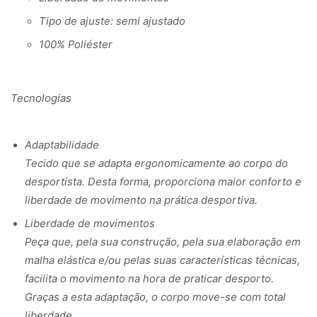
Tipo de ajuste: semi ajustado
100% Poliéster
Tecnologias
Adaptabilidade
Tecido que se adapta ergonomicamente ao corpo do
desportista. Desta forma, proporciona maior conforto e
liberdade de movimento na prática desportiva.
Liberdade de movimentos
Peça que, pela sua construção, pela sua elaboração em
malha elástica e/ou pelas suas características técnicas,
facilita o movimento na hora de praticar desporto.
Graças a esta adaptação, o corpo move-se com total
liberdade.