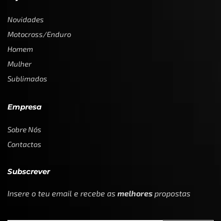
Novidades
Motocross/Enduro
Homem
Mulher
Sublimados
Empresa
Sobre Nós
Contactos
Subscrever
Insere o teu email e recebe as
melhores
propostas