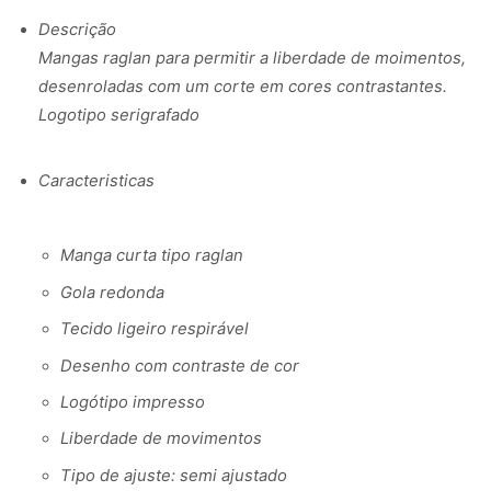
Descrição
Mangas raglan para permitir a liberdade de moimentos,
desenroladas com um corte em cores contrastantes.
Logotipo serigrafado
Caracteristicas
Manga curta tipo raglan
Gola redonda
Tecido ligeiro respirável
Desenho com contraste de cor
Logótipo impresso
Liberdade de movimentos
Tipo de ajuste: semi ajustado