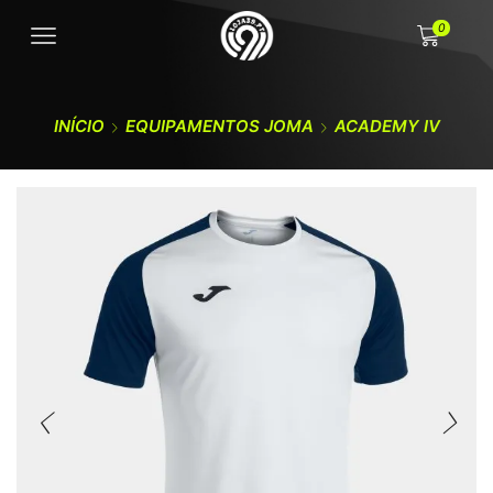
0
INÍCIO
EQUIPAMENTOS JOMA
ACADEMY IV