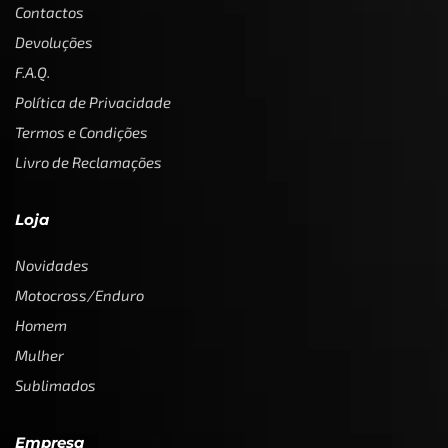
Contactos
Devoluções
F.A.Q.
Política de Privacidade
Termos e Condições
Livro de Reclamações
Loja
Novidades
Motocross/Enduro
Homem
Mulher
Sublimados
Empresa