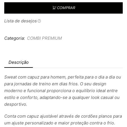
COMPRAR
Lista de desejos
Categoria:
COMBI PREMIUM
Descrição
Sweat com capuz para homem, perfeita para o dia a dia ou
para jornadas de treino em dias frios. O seu design
moderno e funcional proporciona o equilíbrio ideal entre
estilo e conforto, adaptando-se a qualquer look casual ou
desportivo.
Conta com capuz ajustável através de cordões planos para
um ajuste personalizado e maior proteção contra o frio.