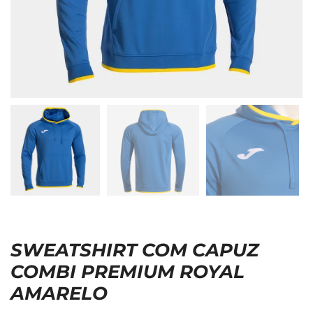
SWEATSHIRT COM CAPUZ
COMBI PREMIUM ROYAL
AMARELO