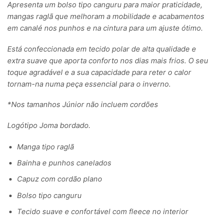
Apresenta um bolso tipo canguru para maior praticidade,
mangas raglã que melhoram a mobilidade e acabamentos
em canalé nos punhos e na cintura para um ajuste ótimo.
Está confeccionada em tecido polar de alta qualidade e
extra suave que aporta conforto nos dias mais frios. O seu
toque agradável e a sua capacidade para reter o calor
tornam-na numa peça essencial para o inverno.
*Nos tamanhos Júnior não incluem cordões
Logótipo Joma bordado.
Manga tipo raglã
Bainha e punhos canelados
Capuz com cordão plano
Bolso tipo canguru
Tecido suave e confortável com fleece no interior