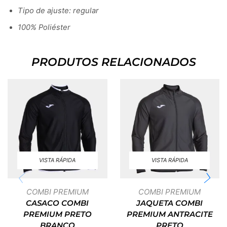
Tipo de ajuste: regular
100% Poliéster
PRODUTOS RELACIONADOS
VISTA RÁPIDA
VISTA RÁPIDA
COMBI PREMIUM
COMBI PREMIUM
CASACO COMBI
JAQUETA COMBI
PREMIUM PRETO
PREMIUM ANTRACITE
BRANCO
PRETO