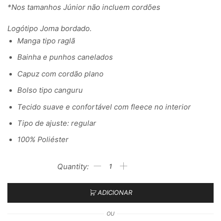
*Nos tamanhos Júnior não incluem cordões
Logótipo Joma bordado.
Manga tipo raglã
Bainha e punhos canelados
Capuz com cordão plano
Bolso tipo canguru
Tecido suave e confortável com fleece no interior
Tipo de ajuste: regular
100% Poliéster
ADICIONAR
OU