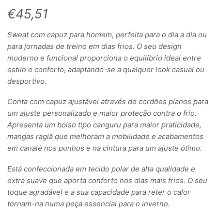
€
45,51
Sweat com capuz para homem, perfeita para o dia a dia ou
para jornadas de treino em dias frios. O seu design
moderno e funcional proporciona o equilíbrio ideal entre
estilo e conforto, adaptando-se a qualquer look casual ou
desportivo.
Conta com capuz ajustável através de cordões planos para
um ajuste personalizado e maior proteção contra o frio.
Apresenta um bolso tipo canguru para maior praticidade,
mangas raglã que melhoram a mobilidade e acabamentos
em canalé nos punhos e na cintura para um ajuste ótimo.
Está confeccionada em tecido polar de alta qualidade e
extra suave que aporta conforto nos dias mais frios. O seu
toque agradável e a sua capacidade para reter o calor
tornam-na numa peça essencial para o inverno.