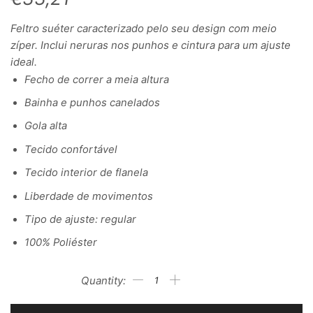
Feltro suéter caracterizado pelo seu design com meio
zíper. Inclui neruras nos punhos e cintura para um ajuste
ideal.
Fecho de correr a meia altura
Bainha e punhos canelados
Gola alta
Tecido confortável
Tecido interior de flanela
Liberdade de movimentos
Tipo de ajuste: regular
100% Poliéster