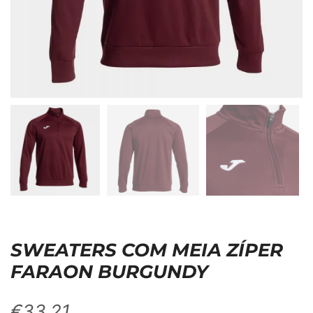
SWEATERS COM MEIA ZÍPER
FARAON BURGUNDY
€
33,21