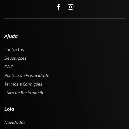
Ajuda
Contactos
Devoluções
F.A.Q.
Política de Privacidade
Termos e Condições
Livro de Reclamações
Loja
Novidades