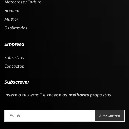
Motocross/Enduro
Homem
Mulher
Sublimados
Empresa
Sobre Nós
Contactos
Subscrever
Insere o teu email e recebe as
melhores
propostas