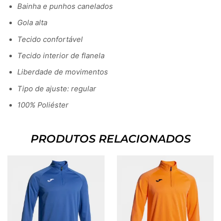
Bainha e punhos canelados
Gola alta
Tecido confortável
Tecido interior de flanela
Liberdade de movimentos
Tipo de ajuste: regular
100% Poliéster
PRODUTOS RELACIONADOS