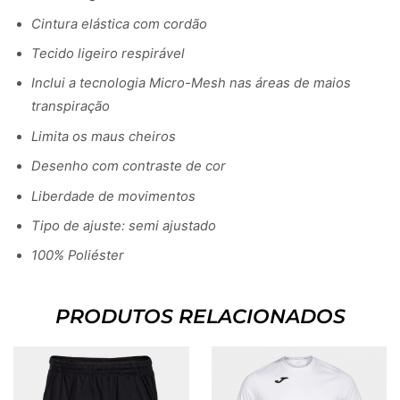
Cintura elástica com cordão
Tecido ligeiro respirável
Inclui a tecnologia Micro-Mesh nas áreas de maios
transpiração
Limita os maus cheiros
Desenho com contraste de cor
Liberdade de movimentos
Tipo de ajuste: semi ajustado
100% Poliéster
PRODUTOS RELACIONADOS