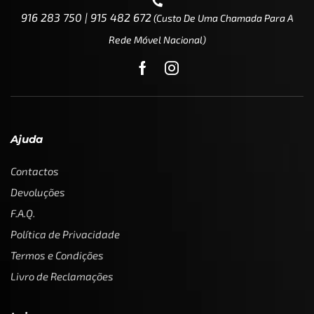
916 283 750 | 915 482 672
(custo De Uma Chamada Para A
Rede Móvel Nacional)
Ajuda
Contactos
Devoluções
F.A.Q.
Política de Privacidade
Termos e Condições
Livro de Reclamações