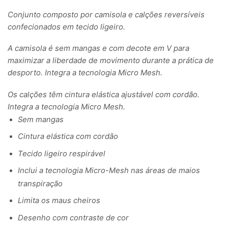
Conjunto composto por camisola e calções reversíveis
confecionados em tecido ligeiro.
A camisola é sem mangas e com decote em V para
maximizar a liberdade de movimento durante a prática de
desporto. Integra a tecnologia Micro Mesh.
Os calções têm cintura elástica ajustável com cordão.
Integra a tecnologia Micro Mesh.
Sem mangas
Cintura elástica com cordão
Tecido ligeiro respirável
Inclui a tecnologia Micro-Mesh nas áreas de maios
transpiração
Limita os maus cheiros
Desenho com contraste de cor