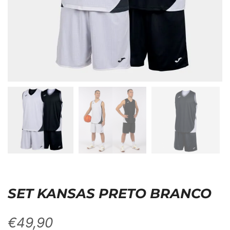
SET KANSAS PRETO BRANCO
€
49,90