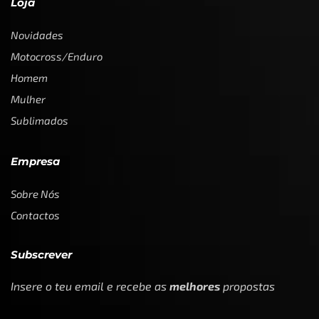
Loja
Novidades
Motocross/Enduro
Homem
Mulher
Sublimados
Empresa
Sobre Nós
Contactos
Subscrever
Insere o teu email e recebe as
melhores
propostas