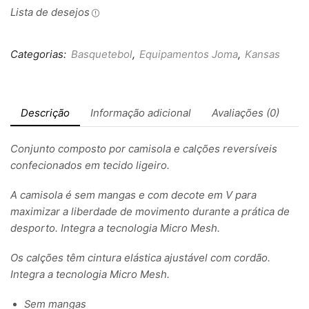
Lista de desejos
Categorias:
Basquetebol
,
Equipamentos Joma
,
Kansas
Descrição
Informação adicional
Avaliações (0)
Conjunto composto por camisola e calções reversíveis
confecionados em tecido ligeiro.
A camisola é sem mangas e com decote em V para
maximizar a liberdade de movimento durante a prática de
desporto. Integra a tecnologia Micro Mesh.
Os calções têm cintura elástica ajustável com cordão.
Integra a tecnologia Micro Mesh.
Sem mangas