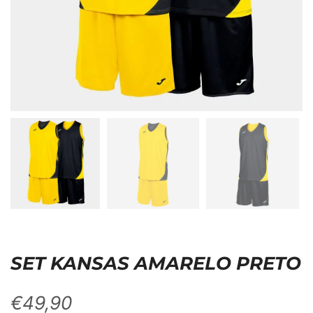
SET KANSAS AMARELO PRETO
€
49,90