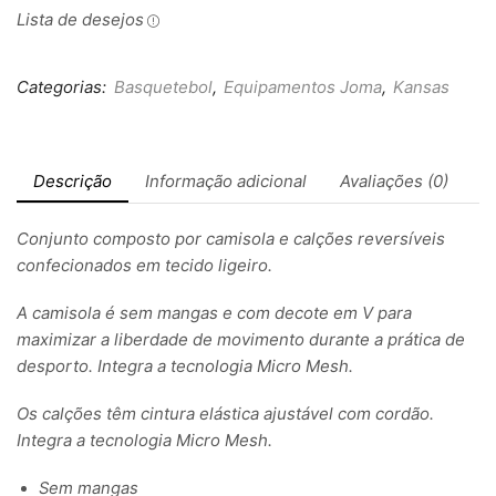
Lista de desejos
Categorias:
Basquetebol
,
Equipamentos Joma
,
Kansas
Descrição
Informação adicional
Avaliações (0)
Conjunto composto por camisola e calções reversíveis
confecionados em tecido ligeiro.
A camisola é sem mangas e com decote em V para
maximizar a liberdade de movimento durante a prática de
desporto. Integra a tecnologia Micro Mesh.
Os calções têm cintura elástica ajustável com cordão.
Integra a tecnologia Micro Mesh.
Sem mangas