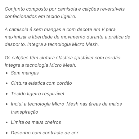
Conjunto composto por camisola e calções reversíveis
confecionados em tecido ligeiro.
A camisola é sem mangas e com decote em V para
maximizar a liberdade de movimento durante a prática de
desporto. Integra a tecnologia Micro Mesh.
Os calções têm cintura elástica ajustável com cordão.
Integra a tecnologia Micro Mesh.
Sem mangas
Cintura elástica com cordão
Tecido ligeiro respirável
Inclui a tecnologia Micro-Mesh nas áreas de maios
transpiração
Limita os maus cheiros
Desenho com contraste de cor