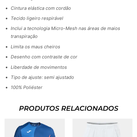
Cintura elástica com cordão
Tecido ligeiro respirável
Inclui a tecnologia Micro-Mesh nas áreas de maios
transpiração
Limita os maus cheiros
Desenho com contraste de cor
Liberdade de movimentos
Tipo de ajuste: semi ajustado
100% Poliéster
PRODUTOS RELACIONADOS