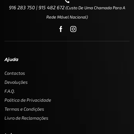
916 283 750 | 915 482 672
(custo De Uma Chamada Para A
Rede Móvel Nacional)
Ajuda
Contactos
Devoluções
F.A.Q.
Política de Privacidade
Termos e Condições
Livro de Reclamações