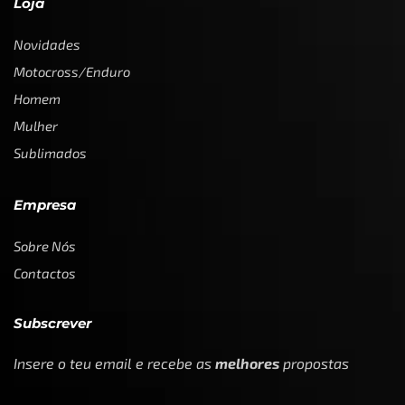
Loja
Novidades
Motocross/Enduro
Homem
Mulher
Sublimados
Empresa
Sobre Nós
Contactos
Subscrever
Insere o teu email e recebe as
melhores
propostas