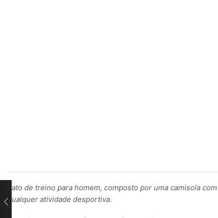
Fato de treino para homem, composto por uma camisola com 
qualquer atividade desportiva.