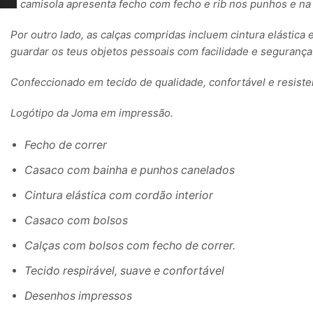
A camisola apresenta fecho com fecho e rib nos punhos e na 
Por outro lado, as calças compridas incluem cintura elástica
guardar os teus objetos pessoais com facilidade e segurança
Confeccionado em tecido de qualidade, confortável e resistent
Logótipo da Joma em impressão.
Fecho de correr
Casaco com bainha e punhos canelados
Cintura elástica com cordão interior
Casaco com bolsos
Calças com bolsos com fecho de correr.
Tecido respirável, suave e confortável
Desenhos impressos