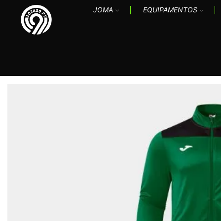
JOMA
EQUIPAMENTOS