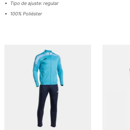
Tipo de ajuste: regular
100% Poliéster