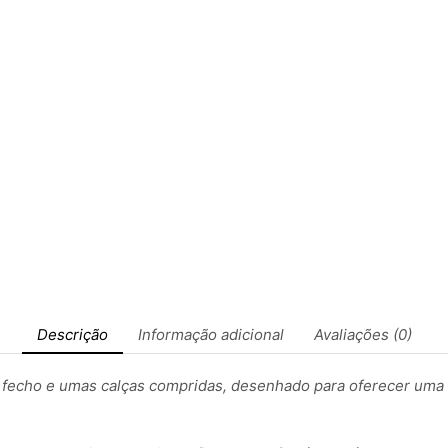
Descrição
Informação adicional
Avaliações (0)
fecho e umas calças compridas, desenhado para oferecer uma c