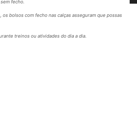
 sem fecho.
sso, os bolsos com fecho nas calças asseguram que possas
ante treinos ou atividades do dia a dia.