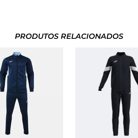
PRODUTOS RELACIONADOS