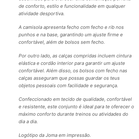
de conforto, estilo e funcionalidade em qualquer
atividade desportiva.
A camisola apresenta fecho com fecho e rib nos
punhos e na base, garantindo um ajuste firme e
confortável, além de bolsos sem fecho.
Por outro lado, as calças compridas incluem cintura
elástica e cordão interior para garantir um ajuste
confortável. Além disso, os bolsos com fecho nas
calças asseguram que possas guardar os teus
objetos pessoais com facilidade e segurança.
Confeccionado em tecido de qualidade, confortável
e resistente, este conjunto é ideal para te oferecer o
máximo conforto durante treinos ou atividades do
dia a dia.
Logótipo da Joma em impressão.