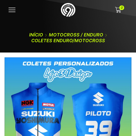
0
INÍCIO
MOTOCROSS / ENDURO
COLETES ENDURO/MOTOCROSS