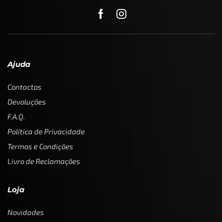
Ajuda
Contactos
Devoluções
F.A.Q.
Política de Privacidade
Termos e Condições
Livro de Reclamações
Loja
Novidades