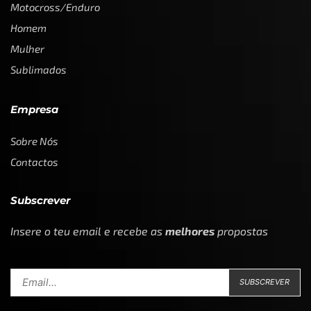
Motocross/Enduro
Homem
Mulher
Sublimados
Empresa
Sobre Nós
Contactos
Subscrever
Insere o teu email e recebe as
melhores
propostas