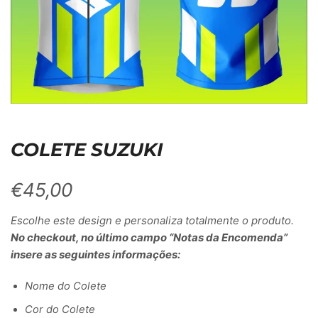
COLETE SUZUKI
€
45,00
Escolhe este design e personaliza totalmente o produto.
No checkout, no último campo “Notas da Encomenda”
insere as seguintes informações:
Nome do Colete
Cor do Colete