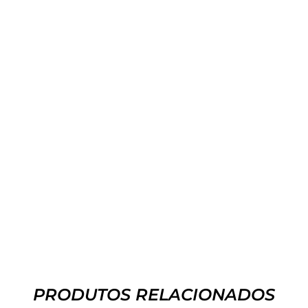
PRODUTOS RELACIONADOS