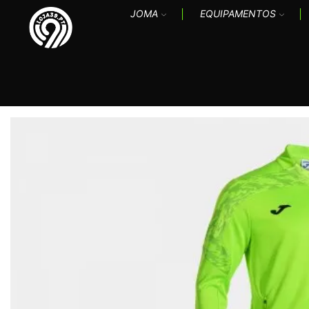
JOMA
EQUIPAMENTOS