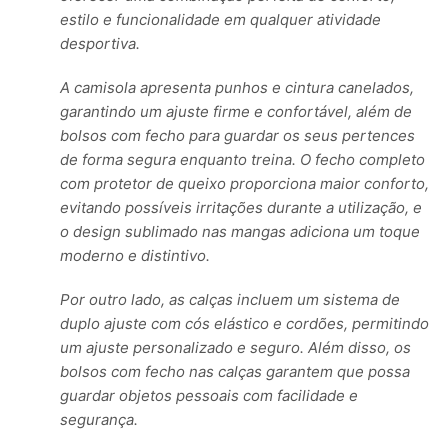
estilo e funcionalidade em qualquer atividade
desportiva.
A camisola apresenta punhos e cintura canelados,
garantindo um ajuste firme e confortável, além de
bolsos com fecho para guardar os seus pertences
de forma segura enquanto treina. O fecho completo
com protetor de queixo proporciona maior conforto,
evitando possíveis irritações durante a utilização, e
o design sublimado nas mangas adiciona um toque
moderno e distintivo.
Por outro lado, as calças incluem um sistema de
duplo ajuste com cós elástico e cordões, permitindo
um ajuste personalizado e seguro. Além disso, os
bolsos com fecho nas calças garantem que possa
guardar objetos pessoais com facilidade e
segurança.