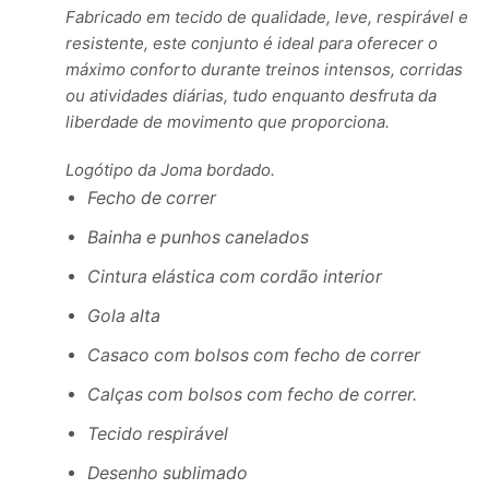
Fabricado em tecido de qualidade, leve, respirável e
resistente, este conjunto é ideal para oferecer o
máximo conforto durante treinos intensos, corridas
ou atividades diárias, tudo enquanto desfruta da
liberdade de movimento que proporciona.
Logótipo da Joma bordado.
Fecho de correr
Bainha e punhos canelados
Cintura elástica com cordão interior
Gola alta
Casaco com bolsos com fecho de correr
Calças com bolsos com fecho de correr.
Tecido respirável
Desenho sublimado