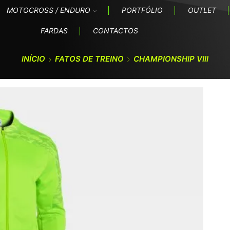
MOTOCROSS / ENDURO
PORTFÓLIO
OUTLET
FARDAS
CONTACTOS
INÍCIO
FATOS DE TREINO
CHAMPIONSHIP VIII