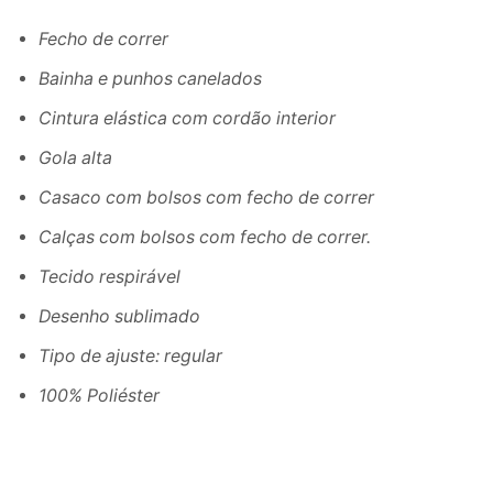
Fecho de correr
Bainha e punhos canelados
Cintura elástica com cordão interior
Gola alta
Casaco com bolsos com fecho de correr
Calças com bolsos com fecho de correr.
Tecido respirável
Desenho sublimado
Tipo de ajuste: regular
100% Poliéster