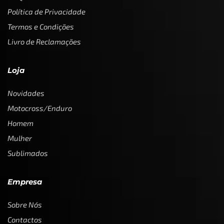
Política de Privacidade
Termos e Condições
Livro de Reclamações
Loja
Novidades
Motocross/Enduro
Homem
Mulher
Sublimados
Empresa
Sobre Nós
Contactos