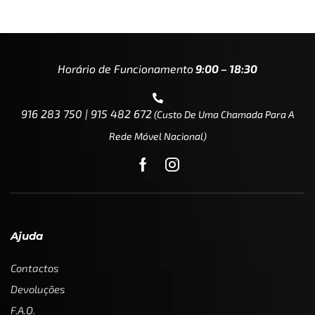
Horário de Funcionamento
9:00 – 18:30
916 283 750 | 915 482 672
(custo De Uma Chamada Para A
Rede Móvel Nacional)
Ajuda
Contactos
Devoluções
F.A.Q.