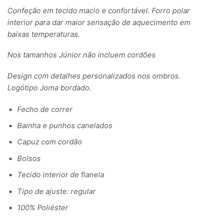
Confeção em tecido macio e confortável. Forro polar
interior para dar maior sensação de aquecimento em
baixas temperaturas.
Nos tamanhos Júnior não incluem cordões
Design com detalhes personalizados nos ombros.
Logótipo Joma bordado.
Fecho de correr
Bainha e punhos canelados
Capuz com cordão
Bolsos
Tecido interior de flanela
Tipo de ajuste: regular
100% Poliéster