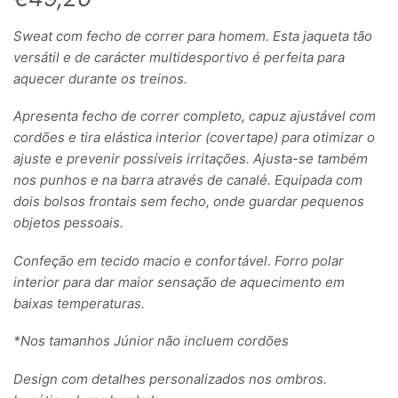
Sweat com fecho de correr para homem. Esta jaqueta tão
versátil e de carácter multidesportivo é perfeita para
aquecer durante os treinos.
Apresenta fecho de correr completo, capuz ajustável com
cordões e tira elástica interior (covertape) para otimizar o
ajuste e prevenir possíveis irritações. Ajusta-se também
nos punhos e na barra através de canalé. Equipada com
dois bolsos frontais sem fecho, onde guardar pequenos
objetos pessoais.
Confeção em tecido macio e confortável. Forro polar
interior para dar maior sensação de aquecimento em
baixas temperaturas.
*Nos tamanhos Júnior não incluem cordões
Design com detalhes personalizados nos ombros.