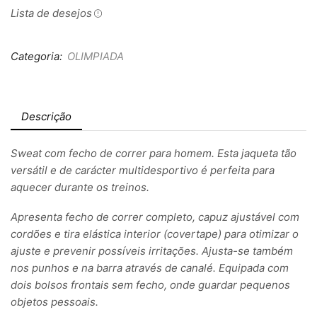
Lista de desejos
Categoria:
OLIMPIADA
Descrição
Sweat com fecho de correr para homem. Esta jaqueta tão
versátil e de carácter multidesportivo é perfeita para
aquecer durante os treinos.
Apresenta fecho de correr completo, capuz ajustável com
cordões e tira elástica interior (covertape) para otimizar o
ajuste e prevenir possíveis irritações. Ajusta-se também
nos punhos e na barra através de canalé. Equipada com
dois bolsos frontais sem fecho, onde guardar pequenos
objetos pessoais.