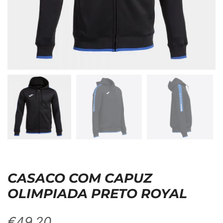
CASACO COM CAPUZ
OLIMPIADA PRETO ROYAL
€
49,20