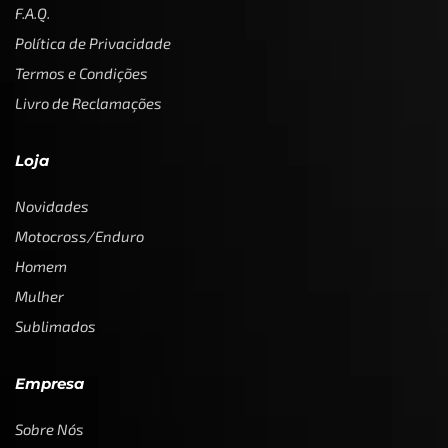
F.A.Q.
Política de Privacidade
Termos e Condições
Livro de Reclamações
Loja
Novidades
Motocross/Enduro
Homem
Mulher
Sublimados
Empresa
Sobre Nós