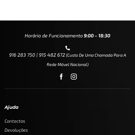
Horário de Funcionamento
9:00 – 18:30
916 283 750 | 915 482 672
(custo De Uma Chamada Para A
Rede Móvel Nacional)
Ajuda
Contactos
Devoluções