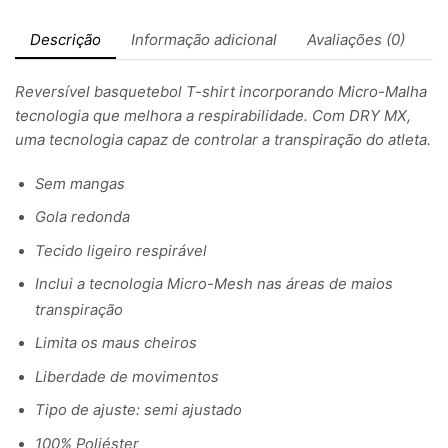
Descrição
Informação adicional
Avaliações (0)
Reversível basquetebol T-shirt incorporando Micro-Malha
tecnologia que melhora a respirabilidade. Com DRY MX,
uma tecnologia capaz de controlar a transpiração do atleta.
Sem mangas
Gola redonda
Tecido ligeiro respirável
Inclui a tecnologia Micro-Mesh nas áreas de maios
transpiração
Limita os maus cheiros
Liberdade de movimentos
Tipo de ajuste: semi ajustado
100% Poliéster