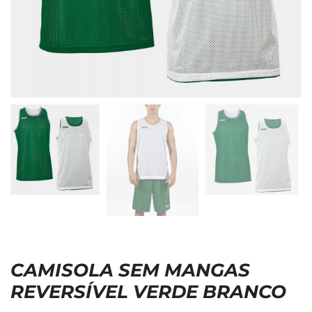
CAMISOLA SEM MANGAS
REVERSÍVEL VERDE BRANCO