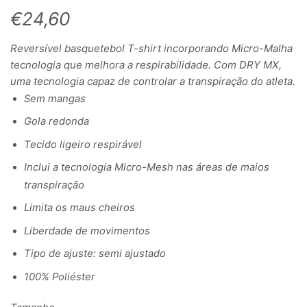
€
24,60
Reversível basquetebol T-shirt incorporando Micro-Malha
tecnologia que melhora a respirabilidade. Com DRY MX,
uma tecnologia capaz de controlar a transpiração do atleta.
Sem mangas
Gola redonda
Tecido ligeiro respirável
Inclui a tecnologia Micro-Mesh nas áreas de maios
transpiração
Limita os maus cheiros
Liberdade de movimentos
Tipo de ajuste: semi ajustado
100% Poliéster