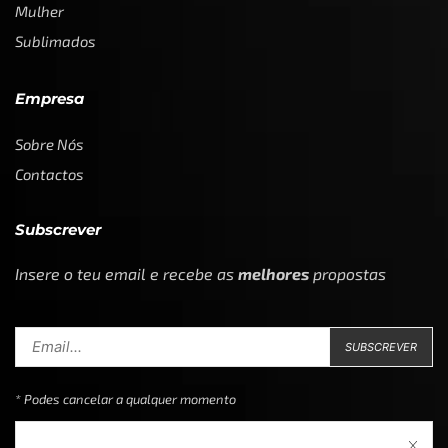
Mulher
Sublimados
Empresa
Sobre Nós
Contactos
Subscrever
Insere o teu email e recebe as
melhores
propostas
* Podes cancelar a qualquer momento