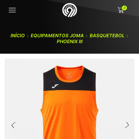
0
INÍCIO
EQUIPAMENTOS JOMA
BASQUETEBOL
PHOENIX III