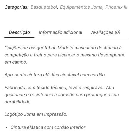
Categorias:
Basquetebol
,
Equipamentos Joma
,
Phoenix III
Descrição
Informação adicional
Avaliações (0)
Calções de basquetebol. Modelo masculino destinado à
competição e treino para alcançar o máximo desempenho
em campo.
Apresenta cintura elástica ajustável com cordão.
Fabricado com tecido técnico, leve e respirável. Alta
qualidade e resistência à abrasão para prolongar a sua
durabilidade.
Logótipo Joma em impressão.
Cintura elástica com cordão interior