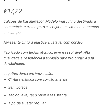
€
17,22
Calções de basquetebol. Modelo masculino destinado à
competição e treino para alcançar o máximo desempenho
em campo.
Apresenta cintura elástica ajustável com cordão.
Fabricado com tecido técnico, leve e respirável. Alta
qualidade e resistência à abrasão para prolongar a sua
durabilidade.
Logótipo Joma em impressão.
Cintura elástica com cordão interior
Sem bolsos
Tecido leve, respirável e resistente
Tipo de ajuste: regular