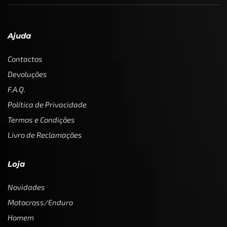
Ajuda
Contactos
Devoluções
F.A.Q.
Política de Privacidade
Termos e Condições
Livro de Reclamações
Loja
Novidades
Motocross/Enduro
Homem