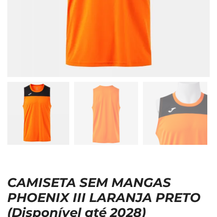
CAMISETA SEM MANGAS
PHOENIX III LARANJA PRETO
(Disponível até 2028)