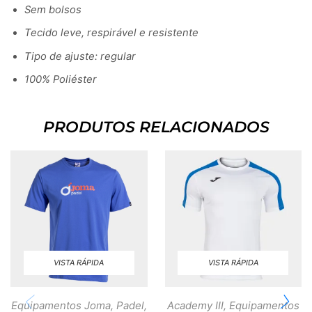
Sem bolsos
Tecido leve, respirável e resistente
Tipo de ajuste: regular
100% Poliéster
PRODUTOS RELACIONADOS
VISTA RÁPIDA
VISTA RÁPIDA
Equipamentos Joma
,
Padel
,
Academy III
,
Equipamentos