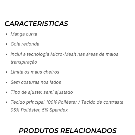
CARACTERISTICAS
Manga curta
Gola redonda
Inclui a tecnologia Micro-Mesh nas áreas de maios
transpiração
Limita os maus cheiros
Sem costuras nos lados
Tipo de ajuste: semi ajustado
Tecido principal 100% Poliéster / Tecido de contraste
95% Poliéster, 5% Spandex
PRODUTOS RELACIONADOS