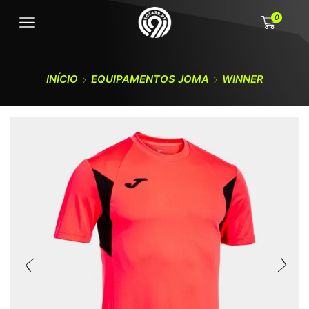
0
INÍCIO
EQUIPAMENTOS JOMA
WINNER