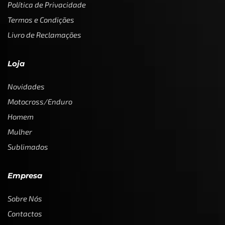
Política de Privacidade
Termos e Condições
Livro de Reclamações
Loja
Novidades
Motocross/Enduro
Homem
Mulher
Sublimados
Empresa
Sobre Nós
Contactos