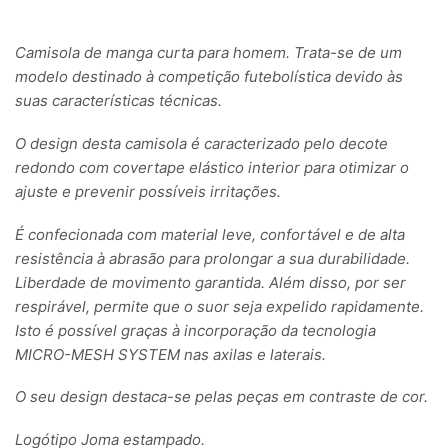
Camisola de manga curta para homem. Trata-se de um
modelo destinado à competição futebolística devido às
suas características técnicas.
O design desta camisola é caracterizado pelo decote
redondo com covertape elástico interior para otimizar o
ajuste e prevenir possíveis irritações.
É confecionada com material leve, confortável e de alta
resistência à abrasão para prolongar a sua durabilidade.
Liberdade de movimento garantida. Além disso, por ser
respirável, permite que o suor seja expelido rapidamente.
Isto é possível graças à incorporação da tecnologia
MICRO-MESH SYSTEM nas axilas e laterais.
O seu design destaca-se pelas peças em contraste de cor.
Logótipo Joma estampado.