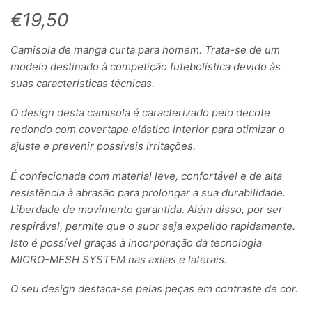
€
19,50
Camisola de manga curta para homem. Trata-se de um
modelo destinado à competição futebolística devido às
suas características técnicas.
O design desta camisola é caracterizado pelo decote
redondo com covertape elástico interior para otimizar o
ajuste e prevenir possíveis irritações.
É confecionada com material leve, confortável e de alta
resistência à abrasão para prolongar a sua durabilidade.
Liberdade de movimento garantida. Além disso, por ser
respirável, permite que o suor seja expelido rapidamente.
Isto é possível graças à incorporação da tecnologia
MICRO-MESH SYSTEM nas axilas e laterais.
O seu design destaca-se pelas peças em contraste de cor.