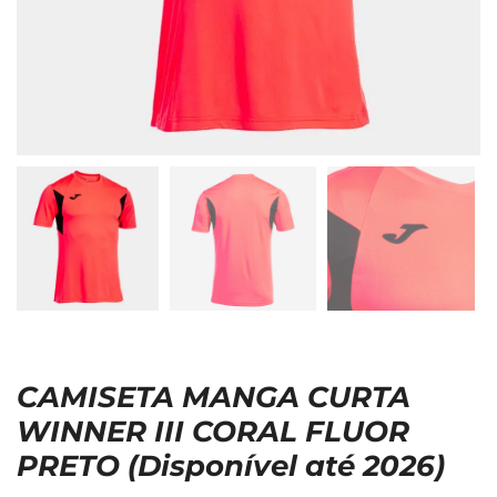
CAMISETA MANGA CURTA
WINNER III CORAL FLUOR
PRETO (Disponível até 2026)