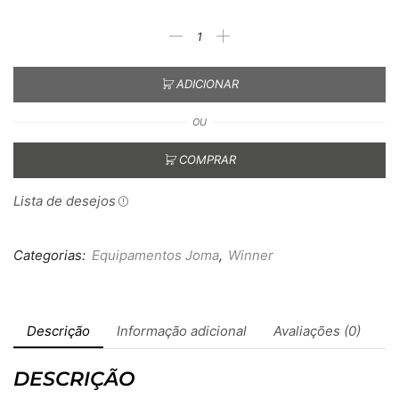
ADICIONAR
OU
COMPRAR
Lista de desejos
Categorias:
Equipamentos Joma
,
Winner
Descrição
Informação adicional
Avaliações (0)
DESCRIÇÃO