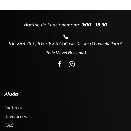
Horário de Funcionamento
9:00 – 18:30
916 283 750 | 915 482 672
(custo De Uma Chamada Para A
Rede Móvel Nacional)
Ajuda
Contactos
Devoluções
F.A.Q.